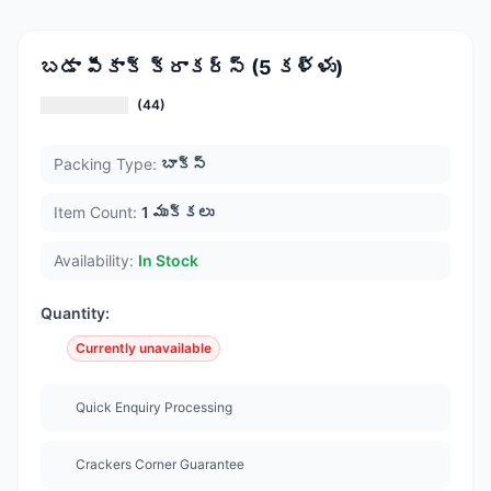
బడా పీకాక్ క్రాకర్స్ (5 కళ్ళు)
(44)
Packing Type:
బాక్స్
Item Count:
1 ముక్కలు
Availability:
In Stock
Quantity:
Currently unavailable
Quick Enquiry Processing
Crackers Corner Guarantee