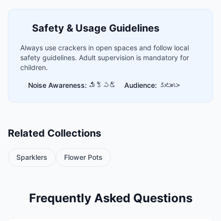
Safety & Usage Guidelines
Always use crackers in open spaces and follow local
safety guidelines. Adult supervision is mandatory for
children.
Noise Awareness: మిక్సడ్
Audience: కుటుంబం
Related Collections
Sparklers
Flower Pots
Frequently Asked Questions