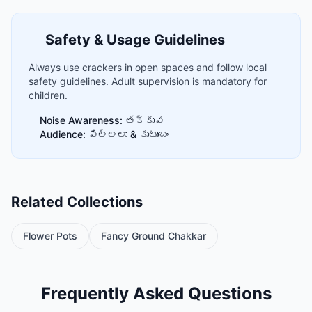
Safety & Usage Guidelines
Always use crackers in open spaces and follow local
safety guidelines. Adult supervision is mandatory for
children.
Noise Awareness: తక్కువ
Audience: పిల్లలు & కుటుంబం
Related Collections
Flower Pots
Fancy Ground Chakkar
Frequently Asked Questions