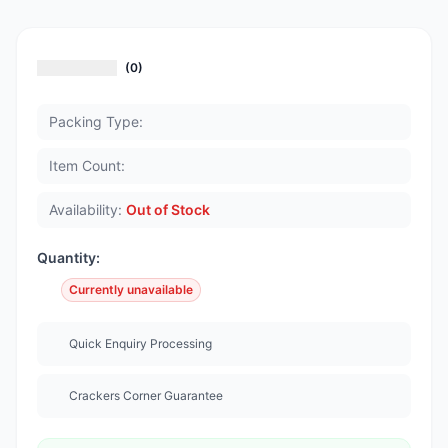
(0)
Packing Type:
Item Count:
Availability:
Out of Stock
Quantity:
Currently unavailable
Quick Enquiry Processing
Crackers Corner Guarantee