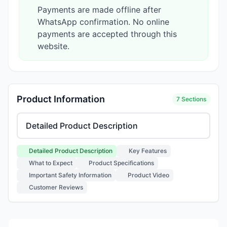
Payments are made offline after
WhatsApp confirmation. No online
payments are accepted through this
website.
Product Information
7 Sections
Select product information section
Detailed Product Description
Key Features
What to Expect
Product Specifications
Important Safety Information
Product Video
Customer Reviews