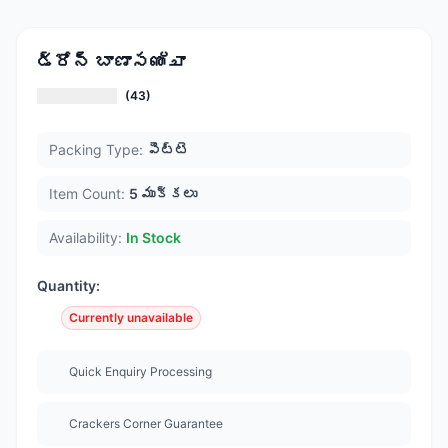
డ్రోన్ బాణాసഞ്ചా
(43)
Packing Type:
పెట్టె
Item Count:
5 ముక్కలు
Availability:
In Stock
Quantity:
Currently unavailable
Quick Enquiry Processing
Crackers Corner Guarantee