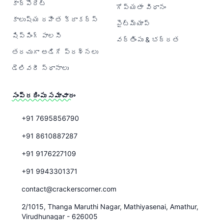
కార్పొరేట్
గోప్యతా విధానం
కాలుష్య రహిత క్రాకర్‌స్
సైట్‌మ్యాప్
షిప్పింగ్ పాలసీ
వర్తింపు & భద్రత
తరచుగా అడిగే ప్రశ్నలు
డెలివరీ స్థానాలు
సంప్రదింపు సమాచారం
+91 7695856790
+91 8610887287
+91 9176227109
+91 9943301371
contact@crackerscorner.com
2/1015, Thanga Maruthi Nagar, Mathiyasenai, Amathur,
Virudhunagar - 626005