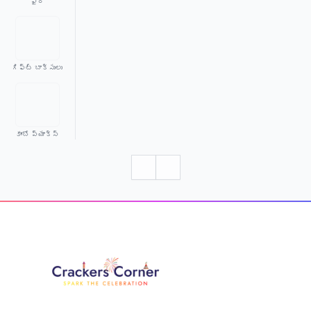
ఫైర్
గిఫ్ట్ బాక్సులు
కాంబో ప్యాక్స్
Footer