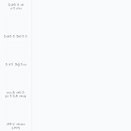
ఫ్యాన్సీ భూ
చక్రాలు
ఫ్యాన్సీ ఫౌంటెన్స్
పీకాక్ ఫౌంటైన్లు
ఆటమ్ బాంబ్స్
(లక్ష్మీ బాంబు)
తాళ్ళ బాంబులు
(వాలా)