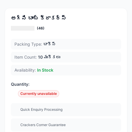
అగ్ని బాంబ్ క్రాకర్స్
(46)
Packing Type:
బాక్స్
Item Count:
10 ముక్కలు
Availability:
In Stock
Quantity:
Currently unavailable
Quick Enquiry Processing
Crackers Corner Guarantee