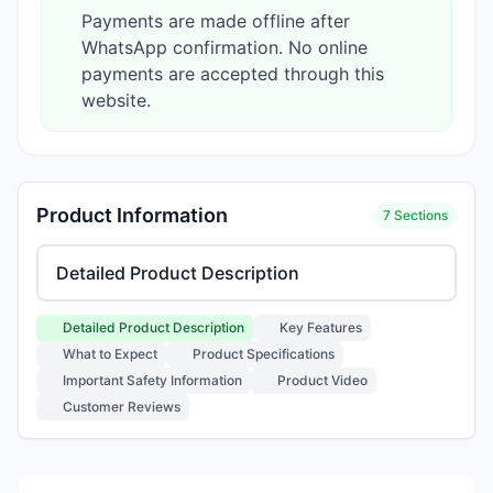
Payments are made offline after
WhatsApp confirmation. No online
payments are accepted through this
website.
Product Information
7 Sections
Select product information section
Detailed Product Description
Key Features
What to Expect
Product Specifications
Important Safety Information
Product Video
Customer Reviews