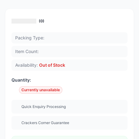
(0)
Packing Type:
Item Count:
Availability:
Out of Stock
Quantity:
Currently unavailable
Quick Enquiry Processing
Crackers Corner Guarantee