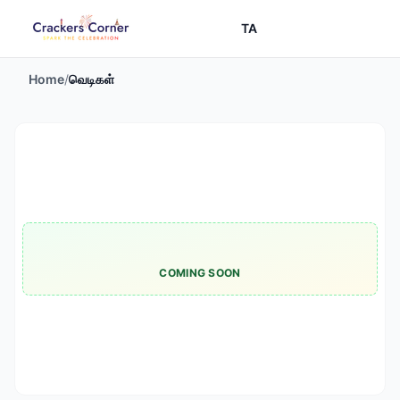
TA
Home
/
வெடிகள்
COMING SOON