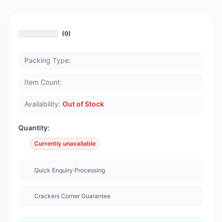
(0)
Packing Type:
Item Count:
Availability:
Out of Stock
Quantity:
Currently unavailable
Quick Enquiry Processing
Crackers Corner Guarantee