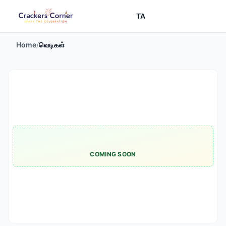
TA
Home
/
வெடிகள்
COMING SOON