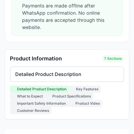
Payments are made offline after
WhatsApp confirmation. No online
payments are accepted through this
website.
Product Information
7 Sections
Select product information section
Detailed Product Description
Key Features
What to Expect
Product Specifications
Important Safety Information
Product Video
Customer Reviews