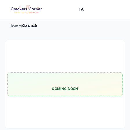
TA
Home
/
வெடிகள்
COMING SOON