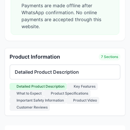
Payments are made offline after
WhatsApp confirmation. No online
payments are accepted through this
website.
Product Information
7 Sections
Select product information section
Detailed Product Description
Key Features
What to Expect
Product Specifications
Important Safety Information
Product Video
Customer Reviews