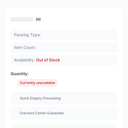
(0)
Packing Type:
Item Count:
Availability:
Out of Stock
Quantity:
Currently unavailable
Quick Enquiry Processing
Crackers Corner Guarantee