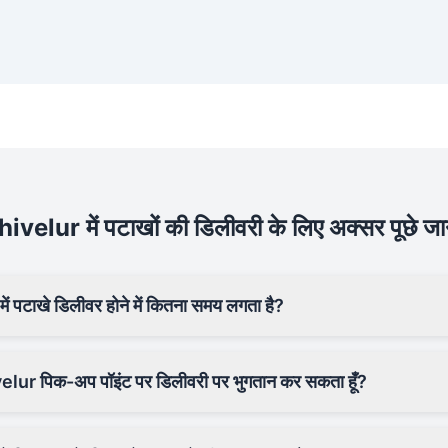
lur में पटाखों की डिलीवरी के लिए अक्सर पूछे जाने
पटाखे डिलीवर होने में कितना समय लगता है?
velur पिक-अप पॉइंट पर डिलीवरी पर भुगतान कर सकता हूँ?