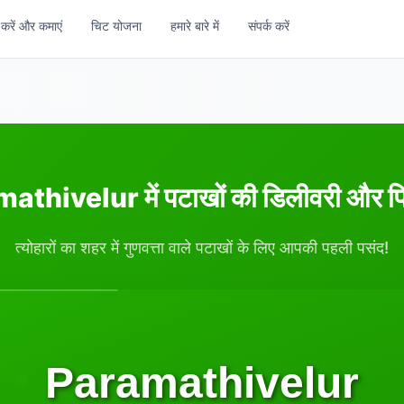
 करें और कमाएं
चिट योजना
हमारे बारे में
संपर्क करें
athivelur में पटाखों की डिलीवरी और 
त्योहारों का शहर में गुणवत्ता वाले पटाखों के लिए आपकी पहली पसंद!
Paramathivelur