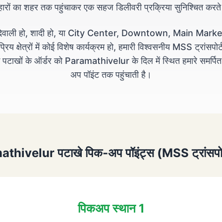
ोहारों का शहर तक पहुंचाकर एक सहज डिलीवरी प्रक्रिया सुनिश्चित करते 
 दिवाली हो, शादी हो, या City Center, Downtown, Main Market
रिय क्षेत्रों में कोई विशेष कार्यक्रम हो, हमारी विश्वसनीय MSS ट्रांसपोर्
पटाखों के ऑर्डर को Paramathivelur के दिल में स्थित हमारे समर्पि
अप पॉइंट तक पहुंचाती है।
hivelur पटाखे पिक-अप पॉइंट्स (MSS ट्रांसपोर्ट 
पिकअप स्थान 1