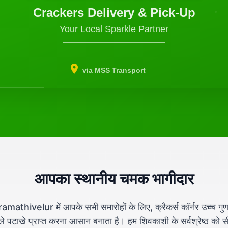
Crackers Delivery & Pick-Up
Your Local Sparkle Partner
via MSS Transport
आपका स्थानीय चमक भागीदार
amathivelur में आपके सभी समारोहों के लिए, क्रैकर्स कॉर्नर उच्च गुणव
ले पटाखे प्राप्त करना आसान बनाता है। हम शिवकाशी के सर्वश्रेष्ठ को स