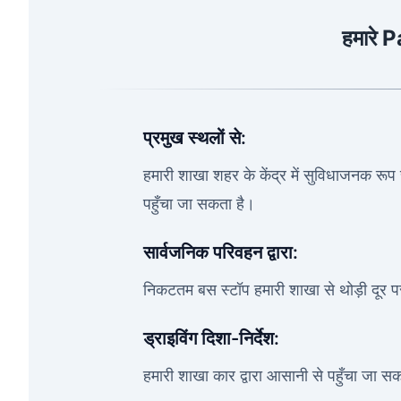
हमारे 
प्रमुख स्थलों से:
हमारी शाखा शहर के केंद्र में सुविधाजनक रूप से
पहुँचा जा सकता है।
सार्वजनिक परिवहन द्वारा:
निकटतम बस स्टॉप हमारी शाखा से थोड़ी दूर प
ड्राइविंग दिशा-निर्देश:
हमारी शाखा कार द्वारा आसानी से पहुँचा जा सकता