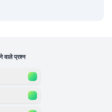
 वाले प्रश्न