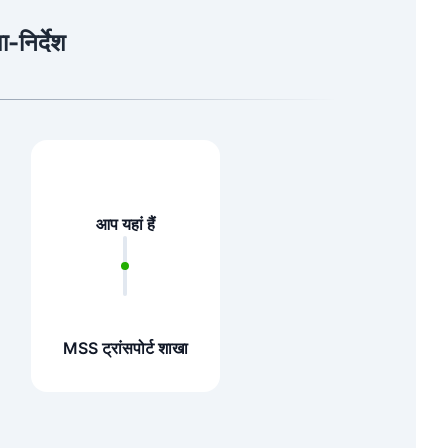
निर्देश
आप यहां हैं
MSS ट्रांसपोर्ट शाखा