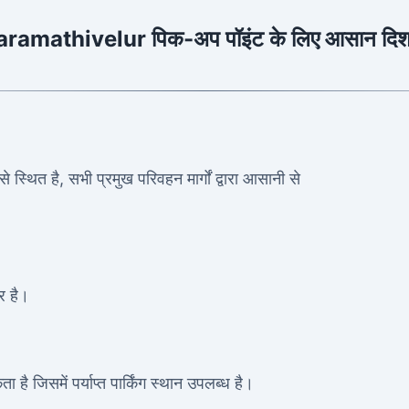
Paramathivelur पिक-अप पॉइंट के लिए आसान दिशा-
 स्थित है, सभी प्रमुख परिवहन मार्गों द्वारा आसानी से
र है।
 है जिसमें पर्याप्त पार्किंग स्थान उपलब्ध है।