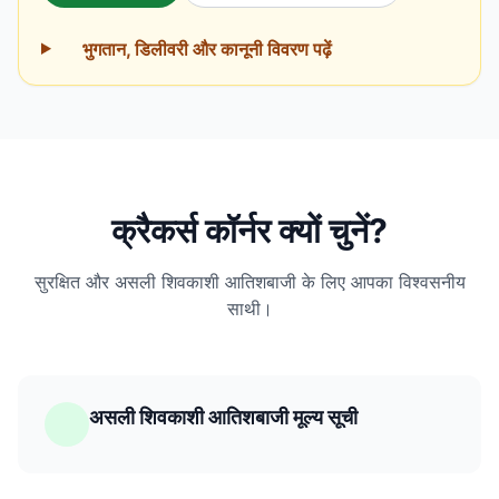
भुगतान, डिलीवरी और कानूनी विवरण पढ़ें
क्रैकर्स कॉर्नर क्यों चुनें?
सुरक्षित और असली शिवकाशी आतिशबाजी के लिए आपका विश्वसनीय
साथी।
असली शिवकाशी आतिशबाजी मूल्य सूची