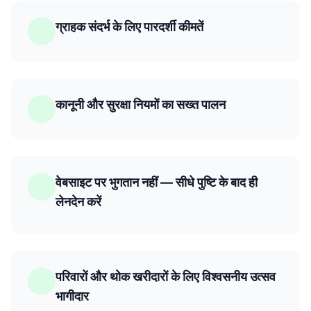
ग्राहक संदर्भ के लिए पारदर्शी कीमतें
कानूनी और सुरक्षा नियमों का सख्त पालन
वेबसाइट पर भुगतान नहीं — सीधे पुष्टि के बाद ही
लेनदेन करें
परिवारों और थोक खरीदारों के लिए विश्वसनीय उत्सव
भागीदार