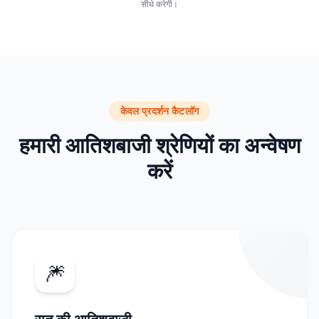
सीधे करेगी।
केवल प्रदर्शन कैटलॉग
हमारी आतिशबाजी श्रेणियों का अन्वेषण
करें
🎆