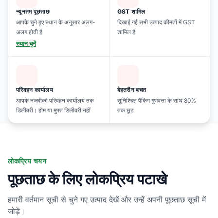
न्यूनतम पूछताछ
GST शामिल
आपके चुने हुए स्थान के अनुसार अलग-
दिखाई गई सभी उत्पाद कीमतों में GST
अलग होती है
शामिल है
स्थान चुनें
परिवहन कार्यालय
बेहतरीन बचत
आपके नजदीकी परिवहन कार्यालय तक
सुनिश्चित पैकिंग गुणवत्ता के साथ 80%
डिलीवरी। होम या मुफ्त डिलीवरी नहीं
तक छूट
लोकप्रिय चयन
पूछताछ के लिए लोकप्रिय पटाखे
हमारी वर्तमान सूची से चुने गए उत्पाद देखें और उन्हें अपनी पूछताछ सूची में
जोड़ें।