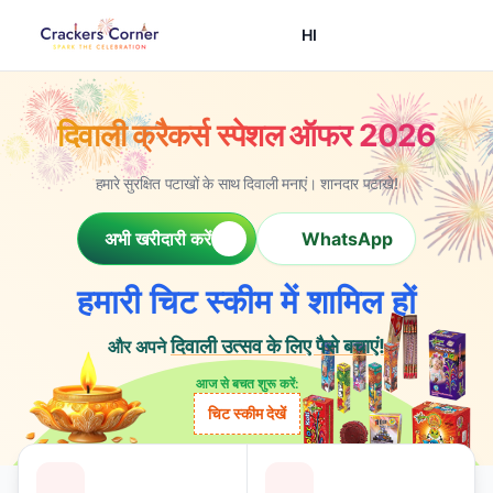
HI
दिवाली क्रैकर्स स्पेशल ऑफर 2026
हमारे सुरक्षित पटाखों के साथ दिवाली मनाएं। शानदार पटाखे!
अभी खरीदारी करें
WhatsApp
हमारी चिट स्कीम में शामिल हों
दिवाली उत्सव के लिए पैसे बचाएं!
और अपने
आज से बचत शुरू करें:
चिट स्कीम देखें