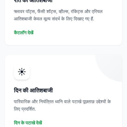
रात की आतिशबाजी
फ्लावर पॉट्स, फैंसी शॉट्स, व्हील्स, रॉकेट्स और एरियल
आतिशबाजी केवल मूल्य संदर्भ के लिए दिखाए गए हैं.
कैटलॉग देखें
☀️
दिन की आतिशबाजी
पारिवारिक और नियंत्रित ध्वनि वाले पटाखे पूछताछ उद्देश्यों के
लिए प्रदर्शित.
दिन के पटाखे देखें