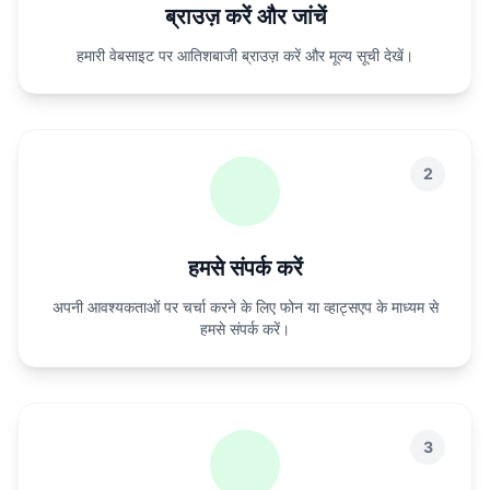
ब्राउज़ करें और जांचें
हमारी वेबसाइट पर आतिशबाजी ब्राउज़ करें और मूल्य सूची देखें।
2
हमसे संपर्क करें
अपनी आवश्यकताओं पर चर्चा करने के लिए फोन या व्हाट्सएप के माध्यम से
हमसे संपर्क करें।
3