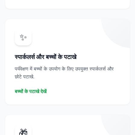
✨
स्पार्कलर्स और बच्चों के पटाखे
पर्यवेक्षण में बच्चों के उपयोग के लिए उपयुक्त स्पार्कलर्स और
छोटे पटाखे.
बच्चों के पटाखे देखें
🎁