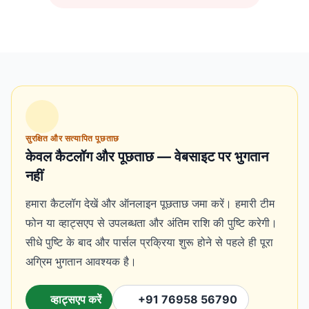
सुरक्षित और सत्यापित पूछताछ
केवल कैटलॉग और पूछताछ — वेबसाइट पर भुगतान
नहीं
हमारा कैटलॉग देखें और ऑनलाइन पूछताछ जमा करें। हमारी टीम
फोन या व्हाट्सएप से उपलब्धता और अंतिम राशि की पुष्टि करेगी।
सीधे पुष्टि के बाद और पार्सल प्रक्रिया शुरू होने से पहले ही पूरा
अग्रिम भुगतान आवश्यक है।
व्हाट्सएप करें
+91 76958 56790