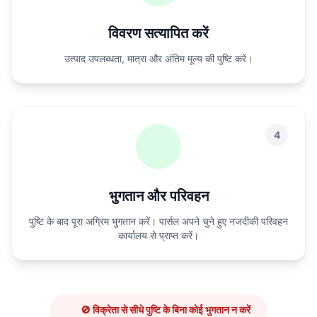
विवरण सत्यापित करें
उत्पाद उपलब्धता, मात्रा और अंतिम मूल्य की पुष्टि करें।
4
भुगतान और परिवहन
पुष्टि के बाद पूरा अग्रिम भुगतान करें। पार्सल अपने चुने हुए नजदीकी परिवहन
कार्यालय से प्राप्त करें।
🚫 विक्रेता से सीधे पुष्टि के बिना कोई भुगतान न करें