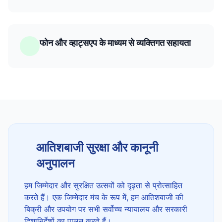
फोन और व्हाट्सएप के माध्यम से व्यक्तिगत सहायता
आतिशबाजी सुरक्षा और कानूनी
अनुपालन
हम जिम्मेदार और सुरक्षित उत्सवों को दृढ़ता से प्रोत्साहित
करते हैं। एक जिम्मेदार मंच के रूप में, हम आतिशबाजी की
बिक्री और उपयोग पर सभी सर्वोच्च न्यायालय और सरकारी
दिशानिर्देशों का पालन करते हैं।