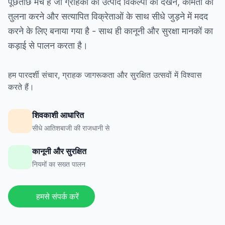
पूछताछ मंच है जो ग्राहकों को उत्पाद विकल्पों को देखने, कीमतों की
तुलना करने और सत्यापित विक्रेताओं के साथ सीधे जुड़ने में मदद
करने के लिए बनाया गया है - साथ ही कानूनी और सुरक्षा मानकों का
कड़ाई से पालन करता है।
हम पारदर्शी संचार, ग्राहक जागरूकता और सुरक्षित उत्सवों में विश्वास
करते हैं।
शिवकाशी आधारित
सीधे आतिशबाजी की राजधानी से
कानूनी और सुरक्षित
नियमों का सख्त पालन
हमसे संपर्क करें