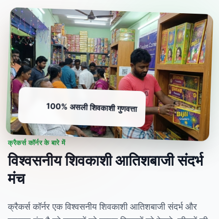
100% असली शिवकाशी गुणवत्ता
क्रैकर्स कॉर्नर के बारे में
विश्वसनीय शिवकाशी आतिशबाजी संदर्भ
मंच
क्रैकर्स कॉर्नर एक विश्वसनीय शिवकाशी आतिशबाजी संदर्भ और