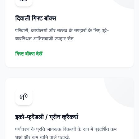
दिवाली गिफ्ट बॉक्स
परिवारों, कार्यालयों और उत्सव के उपहारों के लिए पूर्व-
व्यवस्थित आतिशबाजी उपहार सेट.
गिफ्ट बॉक्स देखें
🌱
इको-फ्रेंडली / ग्रीन क्रैकर्स
पर्यावरण के प्रति जागरूक विकल्पों के रूप में प्रदर्शित कम
धुआं और कम ध्वनि वाले पटाखे.