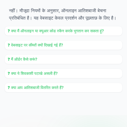
नहीं। मौजूदा नियमों के अनुसार, ऑनलाइन आतिशबाजी बेचना
प्रतिबंधित है। यह वेबसाइट केवल प्रदर्शन और पूछताछ के लिए है।
❓ क्या मैं ऑनलाइन या क्यूआर कोड स्कैन करके भुगतान कर सकता हूं?
❓ वेबसाइट पर कीमतें क्यों दिखाई गई हैं?
❓ मैं ऑर्डर कैसे करूं?
❓ क्या ये शिवकाशी पटाखे असली हैं?
❓ क्या आप आतिशबाजी वितरित करते हैं?