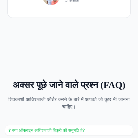
Chennai
Item
1
of
4
अक्सर पूछे जाने वाले प्रश्न (FAQ)
शिवकाशी आतिशबाजी ऑर्डर करने के बारे में आपको जो कुछ भी जानना
चाहिए।
❓ क्या ऑनलाइन आतिशबाजी बिक्री की अनुमति है?