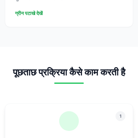
ग्रीन पटाखे देखें
पूछताछ प्रक्रिया कैसे काम करती है
1