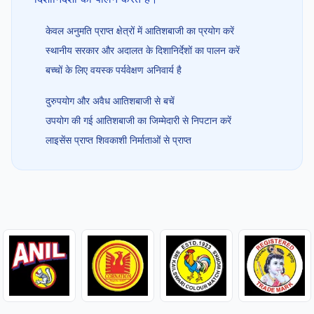
केवल अनुमति प्राप्त क्षेत्रों में आतिशबाजी का प्रयोग करें
स्थानीय सरकार और अदालत के दिशानिर्देशों का पालन करें
बच्चों के लिए वयस्क पर्यवेक्षण अनिवार्य है
दुरुपयोग और अवैध आतिशबाजी से बचें
उपयोग की गई आतिशबाजी का जिम्मेदारी से निपटान करें
लाइसेंस प्राप्त शिवकाशी निर्माताओं से प्राप्त
Item