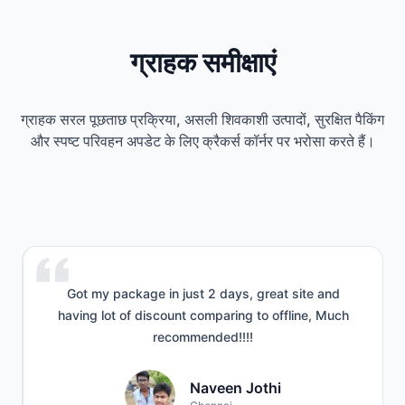
1
of
ग्राहक समीक्षाएं
8
ग्राहक सरल पूछताछ प्रक्रिया, असली शिवकाशी उत्पादों, सुरक्षित पैकिंग
और स्पष्ट परिवहन अपडेट के लिए क्रैकर्स कॉर्नर पर भरोसा करते हैं।
Got my package in just 2 days, great site and
having lot of discount comparing to offline, Much
recommended!!!!
Naveen Jothi