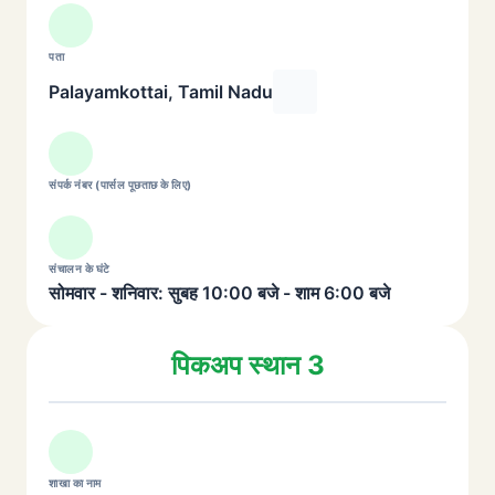
पता
Palayamkottai, Tamil Nadu
संपर्क नंबर (पार्सल पूछताछ के लिए)
संचालन के घंटे
सोमवार - शनिवार: सुबह 10:00 बजे - शाम 6:00 बजे
पिकअप स्थान 3
शाखा का नाम