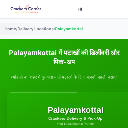
HI
Home
/
Delivery Locations
/
Palayamkottai
Palayamkottai में पटाखों की डिलीवरी और
पिक-अप
त्योहारों का शहर में गुणवत्ता वाले पटाखों के लिए आपकी पहली पसंद!
Palayamkottai
Crackers Delivery & Pick-Up
Your Local Sparkle Partner