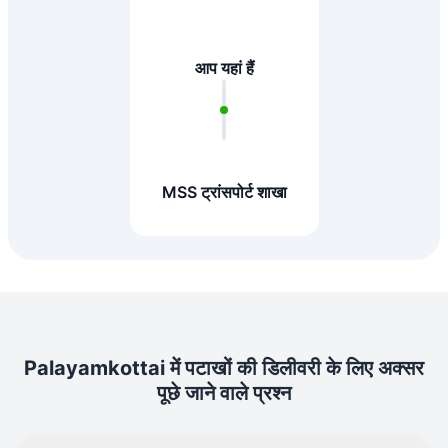
आप यहां हैं
MSS ट्रांसपोर्ट शाखा
Palayamkottai में पटाखों की डिलीवरी के लिए अक्सर
पूछे जाने वाले प्रश्न