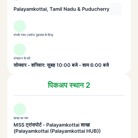
Palayamkottai, Tamil Nadu & Puducherry
संपर्क नंबर (पार्सल पूछताछ के लिए)
संचालन के घंटे
सोमवार - शनिवार: सुबह 10:00 बजे - शाम 6:00 बजे
पिकअप स्थान 2
शाखा का नाम
MSS ट्रांसपोर्ट - Palayamkottai शाखा
(Palayamkottai (Palayamkottai HUB))