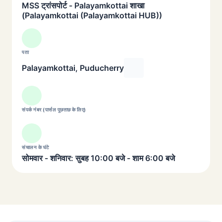
MSS ट्रांसपोर्ट - Palayamkottai शाखा
(Palayamkottai (Palayamkottai HUB))
पता
Palayamkottai, Puducherry
संपर्क नंबर (पार्सल पूछताछ के लिए)
संचालन के घंटे
सोमवार - शनिवार: सुबह 10:00 बजे - शाम 6:00 बजे