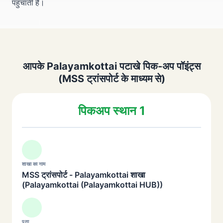
पहुंचाती है।
आपके Palayamkottai पटाखे पिक-अप पॉइंट्स
(MSS ट्रांसपोर्ट के माध्यम से)
पिकअप स्थान 1
शाखा का नाम
MSS ट्रांसपोर्ट - Palayamkottai शाखा
(Palayamkottai (Palayamkottai HUB))
पता