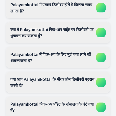
Palayamkottai में पटाखे डिलीवर होने में कितना समय
लगता है?
क्या मैं Palayamkottai पिक-अप पॉइंट पर डिलीवरी पर
भुगतान कर सकता हूँ?
Palayamkottai में पिक-अप के लिए मुझे क्या लाने की
आवश्यकता है?
क्या आप Palayamkottai के भीतर होम डिलीवरी प्रदान
करते हैं?
Palayamkottai पिक-अप पॉइंट के संचालन के घंटे क्या
हैं?