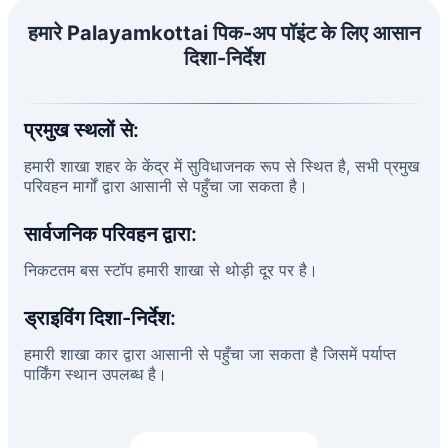
हमारे Palayamkottai पिक-अप पॉइंट के लिए आसान
दिशा-निर्देश
प्रमुख स्थलों से:
हमारी शाखा शहर के केंद्र में सुविधाजनक रूप से स्थित है, सभी प्रमुख
परिवहन मार्गों द्वारा आसानी से पहुँचा जा सकता है।
सार्वजनिक परिवहन द्वारा:
निकटतम बस स्टॉप हमारी शाखा से थोड़ी दूर पर है।
ड्राइविंग दिशा-निर्देश:
हमारी शाखा कार द्वारा आसानी से पहुँचा जा सकता है जिसमें पर्याप्त
पार्किंग स्थान उपलब्ध है।