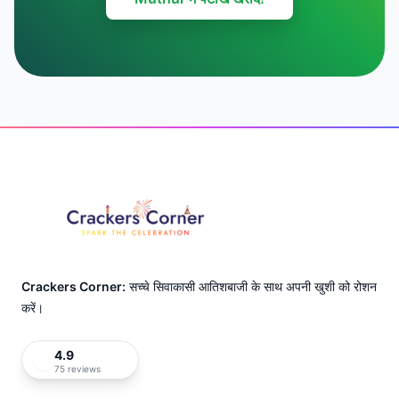
Footer
Crackers Corner:
सच्चे सिवाकासी आतिशबाजी के साथ अपनी खुशी को रोशन
करें।
4.9
75 reviews