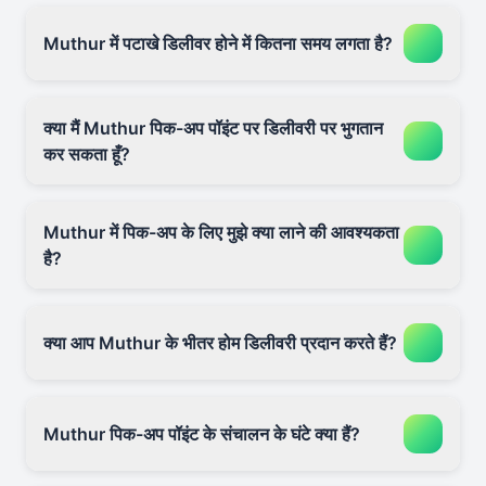
Muthur में पटाखे डिलीवर होने में कितना समय लगता है?
क्या मैं Muthur पिक-अप पॉइंट पर डिलीवरी पर भुगतान
कर सकता हूँ?
Muthur में पिक-अप के लिए मुझे क्या लाने की आवश्यकता
है?
क्या आप Muthur के भीतर होम डिलीवरी प्रदान करते हैं?
Muthur पिक-अप पॉइंट के संचालन के घंटे क्या हैं?