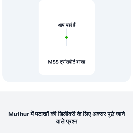
आप यहां हैं
MSS ट्रांसपोर्ट शाखा
Muthur में पटाखों की डिलीवरी के लिए अक्सर पूछे जाने
वाले प्रश्न