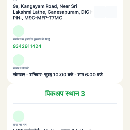
9a, Kangayam Road, Near Sri
Lakshmi Lathe, Ganesapuram, DIGI-
PIN:, M9C-MFP-T7MC
संपर्क नंबर (पार्सल पूछताछ के लिए)
9342911424
संचालन के घंटे
सोमवार - शनिवार: सुबह 10:00 बजे - शाम 6:00 बजे
पिकअप स्थान 3
शाखा का नाम