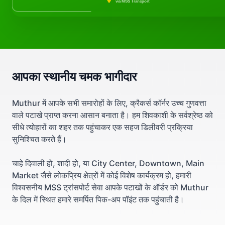
via MSS Transport
आपका स्थानीय चमक भागीदार
Muthur में आपके सभी समारोहों के लिए, क्रैकर्स कॉर्नर उच्च गुणवत्ता
वाले पटाखे प्राप्त करना आसान बनाता है। हम शिवकाशी के सर्वश्रेष्ठ को
सीधे त्योहारों का शहर तक पहुंचाकर एक सहज डिलीवरी प्रक्रिया
सुनिश्चित करते हैं।
चाहे दिवाली हो, शादी हो, या City Center, Downtown, Main
Market जैसे लोकप्रिय क्षेत्रों में कोई विशेष कार्यक्रम हो, हमारी
विश्वसनीय MSS ट्रांसपोर्ट सेवा आपके पटाखों के ऑर्डर को Muthur
के दिल में स्थित हमारे समर्पित पिक-अप पॉइंट तक पहुंचाती है।