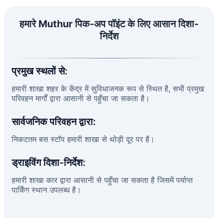
हमारे Muthur पिक-अप पॉइंट के लिए आसान दिशा-
निर्देश
प्रमुख स्थलों से:
हमारी शाखा शहर के केंद्र में सुविधाजनक रूप से स्थित है, सभी प्रमुख
परिवहन मार्गों द्वारा आसानी से पहुँचा जा सकता है।
सार्वजनिक परिवहन द्वारा:
निकटतम बस स्टॉप हमारी शाखा से थोड़ी दूर पर है।
ड्राइविंग दिशा-निर्देश:
हमारी शाखा कार द्वारा आसानी से पहुँचा जा सकता है जिसमें पर्याप्त
पार्किंग स्थान उपलब्ध है।