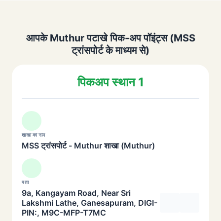
आपके Muthur पटाखे पिक-अप पॉइंट्स (MSS
ट्रांसपोर्ट के माध्यम से)
पिकअप स्थान 1
शाखा का नाम
MSS ट्रांसपोर्ट - Muthur शाखा (Muthur)
पता
9a, Kangayam Road, Near Sri
Lakshmi Lathe, Ganesapuram, DIGI-
PIN:, M9C-MFP-T7MC