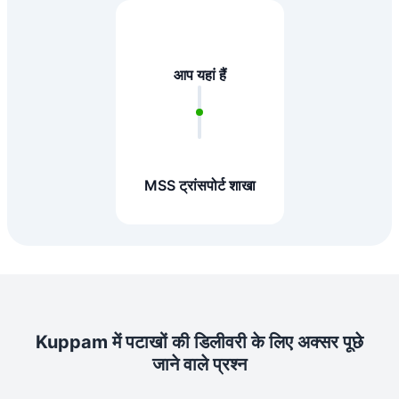
आप यहां हैं
MSS ट्रांसपोर्ट शाखा
Kuppam में पटाखों की डिलीवरी के लिए अक्सर पूछे
जाने वाले प्रश्न