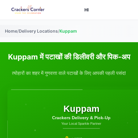
HI
Home
/
Delivery Locations
/
Kuppam
Kuppam में पटाखों की डिलीवरी और पिक-अप
त्योहारों का शहर में गुणवत्ता वाले पटाखों के लिए आपकी पहली पसंद!
Kuppam
Crackers Delivery & Pick-Up
Your Local Sparkle Partner