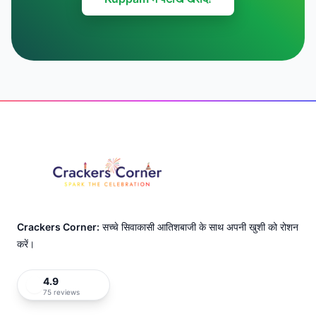
Footer
Crackers Corner:
सच्चे सिवाकासी आतिशबाजी के साथ अपनी खुशी को रोशन
करें।
4.9
75 reviews