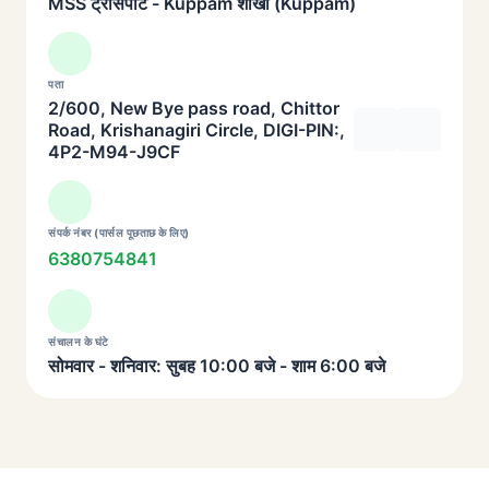
MSS ट्रांसपोर्ट - Kuppam शाखा (Kuppam)
पता
2/600, New Bye pass road, Chittor
Road, Krishanagiri Circle, DIGI-PIN:,
4P2-M94-J9CF
संपर्क नंबर (पार्सल पूछताछ के लिए)
6380754841
संचालन के घंटे
सोमवार - शनिवार: सुबह 10:00 बजे - शाम 6:00 बजे