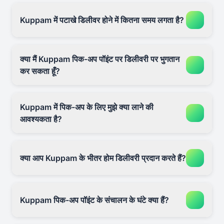
Kuppam में पटाखे डिलीवर होने में कितना समय लगता है?
क्या मैं Kuppam पिक-अप पॉइंट पर डिलीवरी पर भुगतान
कर सकता हूँ?
Kuppam में पिक-अप के लिए मुझे क्या लाने की
आवश्यकता है?
क्या आप Kuppam के भीतर होम डिलीवरी प्रदान करते हैं?
Kuppam पिक-अप पॉइंट के संचालन के घंटे क्या हैं?