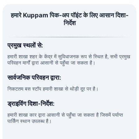
हमारे Kuppam पिक-अप पॉइंट के लिए आसान दिशा-
निर्देश
प्रमुख स्थलों से:
हमारी शाखा शहर के केंद्र में सुविधाजनक रूप से स्थित है, सभी प्रमुख
परिवहन मार्गों द्वारा आसानी से पहुँचा जा सकता है।
सार्वजनिक परिवहन द्वारा:
निकटतम बस स्टॉप हमारी शाखा से थोड़ी दूर पर है।
ड्राइविंग दिशा-निर्देश:
हमारी शाखा कार द्वारा आसानी से पहुँचा जा सकता है जिसमें पर्याप्त
पार्किंग स्थान उपलब्ध है।