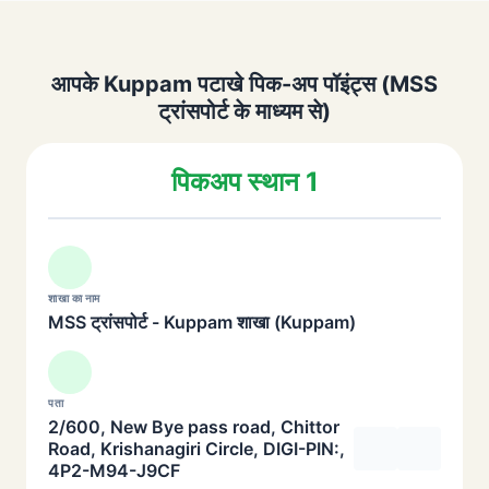
आपके Kuppam पटाखे पिक-अप पॉइंट्स (MSS
ट्रांसपोर्ट के माध्यम से)
पिकअप स्थान 1
शाखा का नाम
MSS ट्रांसपोर्ट - Kuppam शाखा (Kuppam)
पता
2/600, New Bye pass road, Chittor
Road, Krishanagiri Circle, DIGI-PIN:,
4P2-M94-J9CF