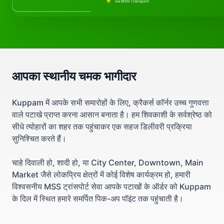
via MSS Transport
आपका स्थानीय चमक भागीदार
Kuppam में आपके सभी समारोहों के लिए, क्रैकर्स कॉर्नर उच्च गुणवत्ता
वाले पटाखे प्राप्त करना आसान बनाता है। हम शिवकाशी के सर्वश्रेष्ठ को
सीधे त्योहारों का शहर तक पहुंचाकर एक सहज डिलीवरी प्रक्रिया
सुनिश्चित करते हैं।
चाहे दिवाली हो, शादी हो, या City Center, Downtown, Main
Market जैसे लोकप्रिय क्षेत्रों में कोई विशेष कार्यक्रम हो, हमारी
विश्वसनीय MSS ट्रांसपोर्ट सेवा आपके पटाखों के ऑर्डर को Kuppam
के दिल में स्थित हमारे समर्पित पिक-अप पॉइंट तक पहुंचाती है।