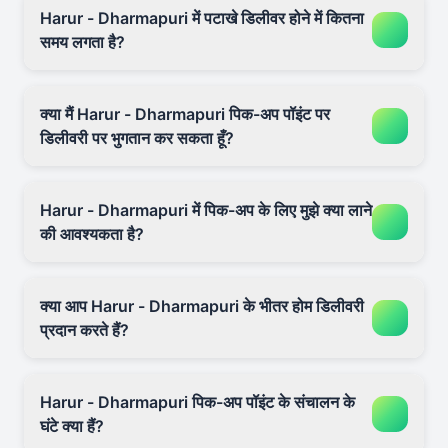
Harur - Dharmapuri में पटाखे डिलीवर होने में कितना
समय लगता है?
क्या मैं Harur - Dharmapuri पिक-अप पॉइंट पर
डिलीवरी पर भुगतान कर सकता हूँ?
Harur - Dharmapuri में पिक-अप के लिए मुझे क्या लाने
की आवश्यकता है?
क्या आप Harur - Dharmapuri के भीतर होम डिलीवरी
प्रदान करते हैं?
Harur - Dharmapuri पिक-अप पॉइंट के संचालन के
घंटे क्या हैं?