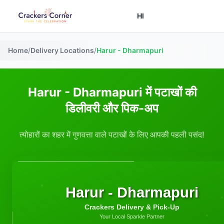
HI
Home
/
Delivery Locations
/
Harur - Dharmapuri
Harur - Dharmapuri में पटाखों की
डिलीवरी और पिक-अप
त्योहारों का शहर में गुणवत्ता वाले पटाखों के लिए आपकी पहली पसंद!
Harur - Dharmapuri
Crackers Delivery & Pick-Up
Your Local Sparkle Partner