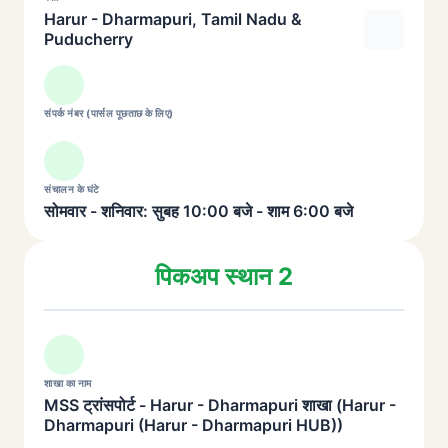
Harur - Dharmapuri, Tamil Nadu &
Puducherry
संपर्क नंबर (पार्सल पूछताछ के लिए)
संचालन के घंटे
सोमवार - शनिवार: सुबह 10:00 बजे - शाम 6:00 बजे
पिकअप स्थान 2
शाखा का नाम
MSS ट्रांसपोर्ट - Harur - Dharmapuri शाखा (Harur -
Dharmapuri (Harur - Dharmapuri HUB))