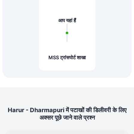
आप यहां हैं
MSS ट्रांसपोर्ट शाखा
Harur - Dharmapuri में पटाखों की डिलीवरी के लिए
अक्सर पूछे जाने वाले प्रश्न