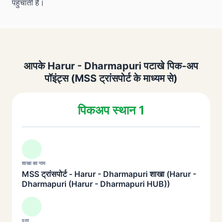
पहुंचाती है।
आपके Harur - Dharmapuri पटाखे पिक-अप
पॉइंट्स (MSS ट्रांसपोर्ट के माध्यम से)
पिकअप स्थान 1
शाखा का नाम
MSS ट्रांसपोर्ट - Harur - Dharmapuri शाखा (Harur -
Dharmapuri (Harur - Dharmapuri HUB))
पता