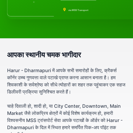
via MSS Transport
आपका स्थानीय चमक भागीदार
Harur - Dharmapuri में आपके सभी समारोहों के लिए, क्रैकर्स
कॉर्नर उच्च गुणवत्ता वाले पटाखे प्राप्त करना आसान बनाता है। हम
शिवकाशी के सर्वश्रेष्ठ को सीधे त्योहारों का शहर तक पहुंचाकर एक सहज
डिलीवरी प्रक्रिया सुनिश्चित करते हैं।
चाहे दिवाली हो, शादी हो, या City Center, Downtown, Main
Market जैसे लोकप्रिय क्षेत्रों में कोई विशेष कार्यक्रम हो, हमारी
विश्वसनीय MSS ट्रांसपोर्ट सेवा आपके पटाखों के ऑर्डर को Harur -
Dharmapuri के दिल में स्थित हमारे समर्पित पिक-अप पॉइंट तक