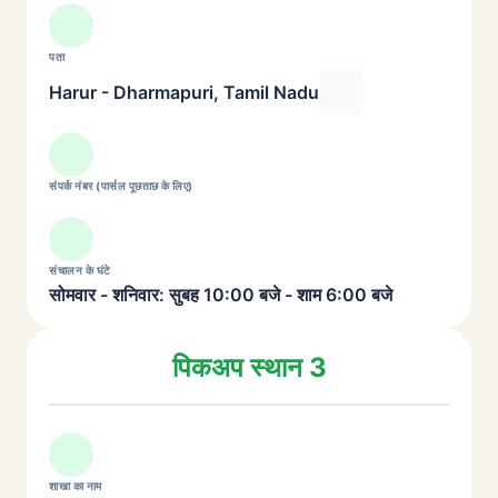
पता
Harur - Dharmapuri, Tamil Nadu
संपर्क नंबर (पार्सल पूछताछ के लिए)
संचालन के घंटे
सोमवार - शनिवार: सुबह 10:00 बजे - शाम 6:00 बजे
पिकअप स्थान 3
शाखा का नाम