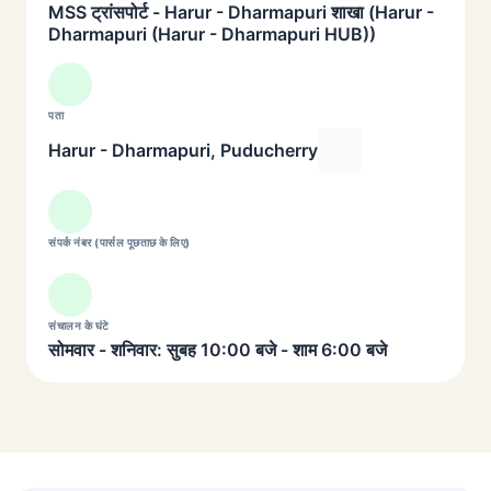
MSS ट्रांसपोर्ट - Harur - Dharmapuri शाखा (Harur -
Dharmapuri (Harur - Dharmapuri HUB))
पता
Harur - Dharmapuri, Puducherry
संपर्क नंबर (पार्सल पूछताछ के लिए)
संचालन के घंटे
सोमवार - शनिवार: सुबह 10:00 बजे - शाम 6:00 बजे