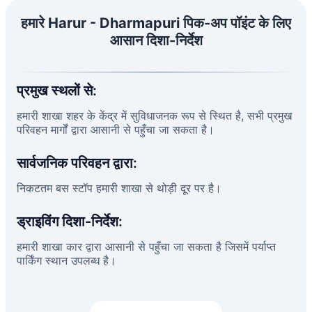
हमारे Harur - Dharmapuri पिक-अप पॉइंट के लिए
आसान दिशा-निर्देश
प्रमुख स्थलों से:
हमारी शाखा शहर के केंद्र में सुविधाजनक रूप से स्थित है, सभी प्रमुख
परिवहन मार्गों द्वारा आसानी से पहुँचा जा सकता है।
सार्वजनिक परिवहन द्वारा:
निकटतम बस स्टॉप हमारी शाखा से थोड़ी दूर पर है।
ड्राइविंग दिशा-निर्देश:
हमारी शाखा कार द्वारा आसानी से पहुँचा जा सकता है जिसमें पर्याप्त
पार्किंग स्थान उपलब्ध है।