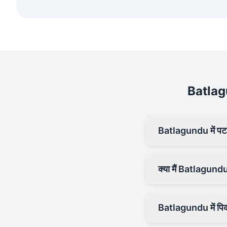
Batlagun
Batlagundu में पटाख
क्या मैं Batlagundu
Batlagundu में पिक-