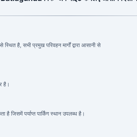
 स्थित है, सभी प्रमुख परिवहन मार्गों द्वारा आसानी से
र है।
 है जिसमें पर्याप्त पार्किंग स्थान उपलब्ध है।