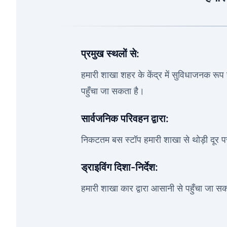
प्रमुख स्थलों से:
हमारी शाखा शहर के केंद्र में सुविधाजनक रूप से
पहुँचा जा सकता है।
सार्वजनिक परिवहन द्वारा:
निकटतम बस स्टॉप हमारी शाखा से थोड़ी दूर प
ड्राइविंग दिशा-निर्देश:
हमारी शाखा कार द्वारा आसानी से पहुँचा जा सकता