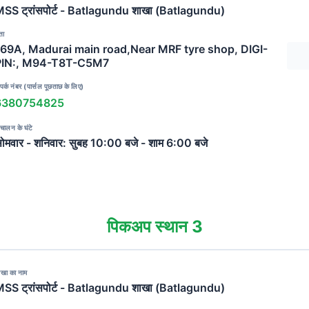
SS ट्रांसपोर्ट - Batlagundu शाखा (Batlagundu)
ता
169A, Madurai main road,Near MRF tyre shop, DIGI-
PIN:, M94-T8T-C5M7
पर्क नंबर (पार्सल पूछताछ के लिए)
6380754825
चालन के घंटे
ोमवार - शनिवार: सुबह 10:00 बजे - शाम 6:00 बजे
पिकअप स्थान 3
ाखा का नाम
SS ट्रांसपोर्ट - Batlagundu शाखा (Batlagundu)