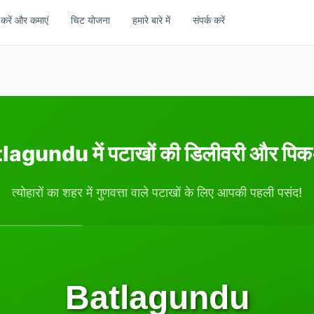
 करें और कमाएं
चिट योजना
हमारे बारे में
संपर्क करें
lagundu में पटाखों की डिलीवरी और पि
त्योहारों का शहर में गुणवत्ता वाले पटाखों के लिए आपकी पहली पसंद!
Batlagundu