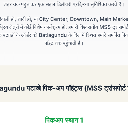
शहर तक पहुंचाकर एक सहज डिलीवरी प्रक्रिया सुनिश्चित करते हैं।
 दिवाली हो, शादी हो, या City Center, Downtown, Main Market
रिय क्षेत्रों में कोई विशेष कार्यक्रम हो, हमारी विश्वसनीय MSS ट्रांसपोर्
 पटाखों के ऑर्डर को Batlagundu के दिल में स्थित हमारे समर्पित प
पॉइंट तक पहुंचाती है।
gundu पटाखे पिक-अप पॉइंट्स (MSS ट्रांसपोर्ट के
पिकअप स्थान 1