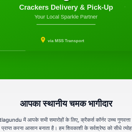
Crackers Delivery & Pick-Up
Your Local Sparkle Partner
via MSS Transport
आपका स्थानीय चमक भागीदार
lagundu में आपके सभी समारोहों के लिए, क्रैकर्स कॉर्नर उच्च गुणवत्ता 
 प्राप्त करना आसान बनाता है। हम शिवकाशी के सर्वश्रेष्ठ को सीधे त्योहा