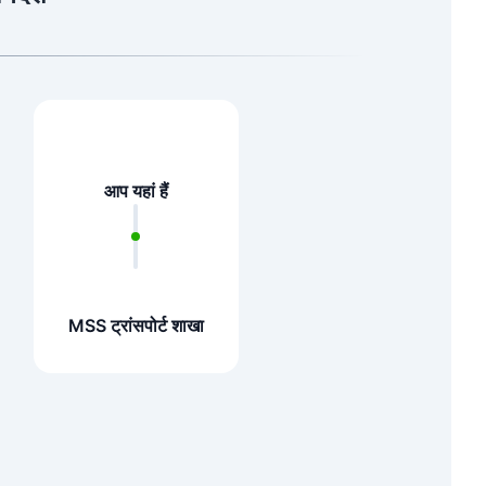
आप यहां हैं
MSS ट्रांसपोर्ट शाखा