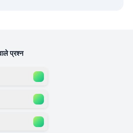
ले प्रश्न