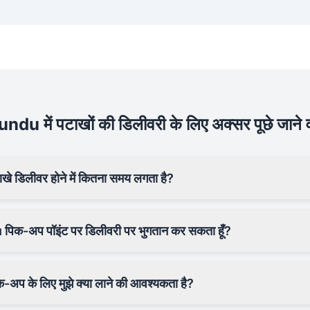
du में पटाखों की डिलीवरी के लिए अक्सर पूछे जाने वा
े डिलीवर होने में कितना समय लगता है?
 पिक-अप पॉइंट पर डिलीवरी पर भुगतान कर सकता हूँ?
अप के लिए मुझे क्या लाने की आवश्यकता है?