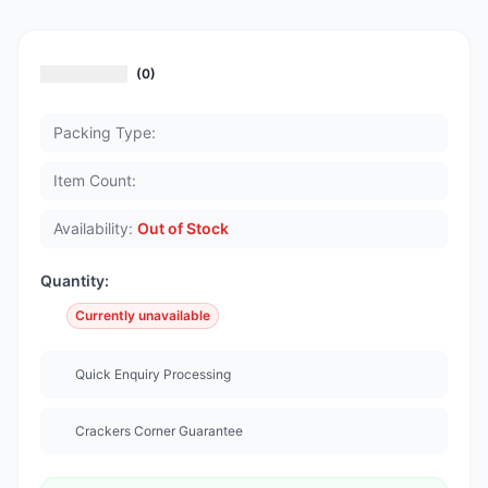
(0)
Packing Type:
Item Count:
Availability:
Out of Stock
Quantity:
Currently unavailable
Quick Enquiry Processing
Crackers Corner Guarantee