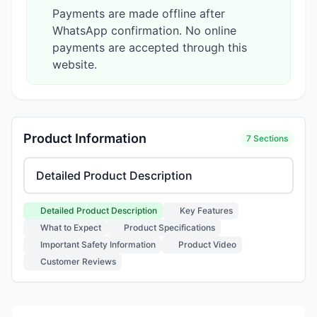
Payments are made offline after
WhatsApp confirmation. No online
payments are accepted through this
website.
Product Information
7 Sections
Select product information section
Detailed Product Description
Key Features
What to Expect
Product Specifications
Important Safety Information
Product Video
Customer Reviews