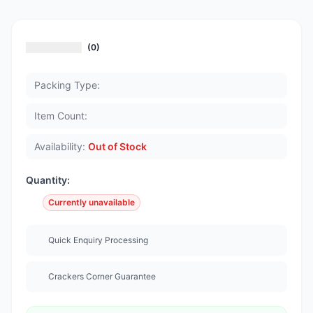
(0)
Packing Type:
Item Count:
Availability:
Out of Stock
Quantity:
Currently unavailable
Quick Enquiry Processing
Crackers Corner Guarantee