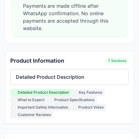
Payments are made offline after
WhatsApp confirmation. No online
payments are accepted through this
website.
Product Information
7 Sections
Select product information section
Detailed Product Description
Key Features
What to Expect
Product Specifications
Important Safety Information
Product Video
Customer Reviews