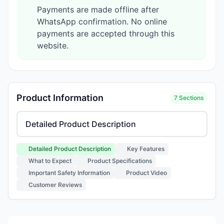
Payments are made offline after
WhatsApp confirmation. No online
payments are accepted through this
website.
Product Information
7 Sections
Select product information section
Detailed Product Description
Key Features
What to Expect
Product Specifications
Important Safety Information
Product Video
Customer Reviews