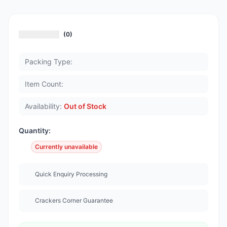
(0)
Packing Type:
Item Count:
Availability:
Out of Stock
Quantity:
Currently unavailable
Quick Enquiry Processing
Crackers Corner Guarantee