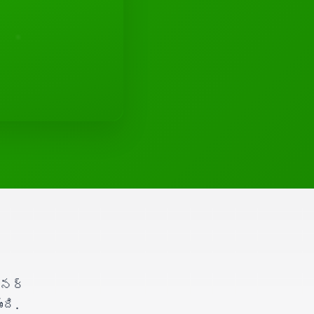
్నర్
ది.