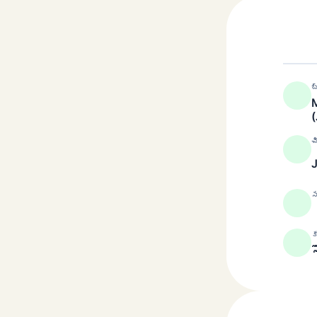
బ
చ
స
క