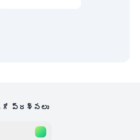
ిగే ప్రశ్నలు