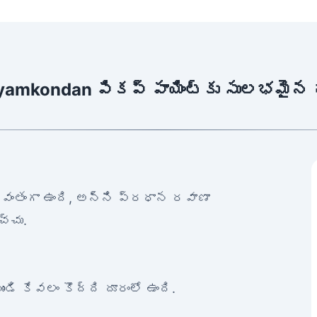
yamkondan పికప్ పాయింట్‌కు సులభమైన
యవంతంగా ఉంది, అన్ని ప్రధాన రవాణా
చ్చు.
ుండి కేవలం కొద్ది దూరంలో ఉంది.