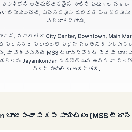
ివకాశిలోని అత్యుత్తమమైన వాటిని పండుగల నగరం 
ుగా తీసుకువచ్చి, సున్నితమైన డెలివరీ ప్రక్రియను 
నిర్ధారిస్తాము.
పావళి, వివాహం లేదా City Center, Downtown, Main Mar
టి ప్రసిద్ధ ప్రాంతాలలో ఏదైనా ప్రత్యేక కార్యక్
సం, మా విశ్వసనీయ MSS ట్రాన్స్‌పోర్ట్ సేవ మీ బాణస
డర్‌లను Jayamkondan నడిబొడ్డున ఉన్న మా ప్రత
పికప్ పాయింట్‌కు అందిస్తుంది.
 బాణసంచా పికప్ పాయింట్లు (MSS ట్రాన్స్