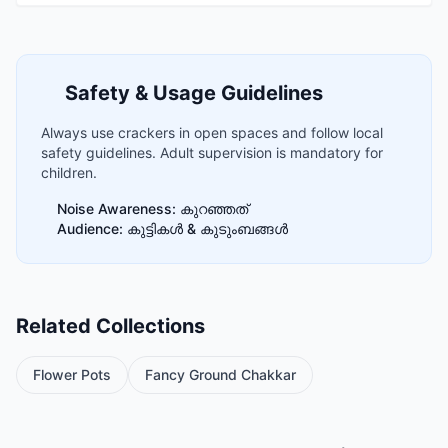
Safety & Usage Guidelines
Always use crackers in open spaces and follow local
safety guidelines. Adult supervision is mandatory for
children.
Noise Awareness: കുറഞ്ഞത്
Audience: കുട്ടികൾ & കുടുംബങ്ങൾ
Related Collections
Flower Pots
Fancy Ground Chakkar