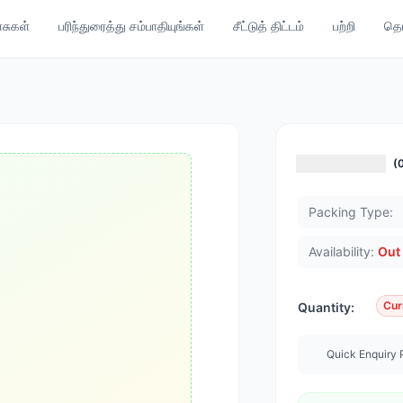
ாசுகள்
பரிந்துரைத்து சம்பாதியுங்கள்
சீட்டுத் திட்டம்
பற்றி
தொட
(
Packing Type:
Availability:
Out 
Cur
Quantity:
Quick Enquiry 