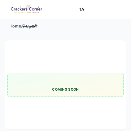
TA
Home
/
வெடிகள்
COMING SOON