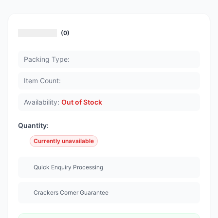
(0)
Packing Type:
Item Count:
Availability:
Out of Stock
Quantity:
Currently unavailable
Quick Enquiry Processing
Crackers Corner Guarantee