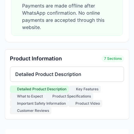
Payments are made offline after
WhatsApp confirmation. No online
payments are accepted through this
website.
Product Information
7 Sections
Select product information section
Detailed Product Description
Key Features
What to Expect
Product Specifications
Important Safety Information
Product Video
Customer Reviews