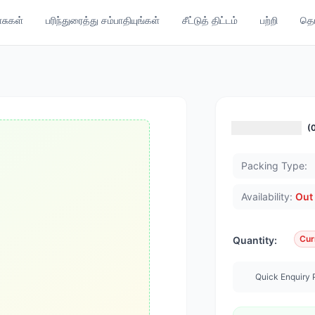
ாசுகள்
பரிந்துரைத்து சம்பாதியுங்கள்
சீட்டுத் திட்டம்
பற்றி
தொட
(
Packing Type:
Availability:
Out 
Cur
Quantity:
Quick Enquiry 