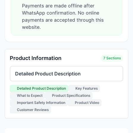
Payments are made offline after
WhatsApp confirmation. No online
payments are accepted through this
website.
Product Information
7 Sections
Select product information section
Detailed Product Description
Key Features
What to Expect
Product Specifications
Important Safety Information
Product Video
Customer Reviews