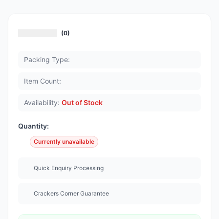
(0)
Packing Type:
Item Count:
Availability:
Out of Stock
Quantity:
Currently unavailable
Quick Enquiry Processing
Crackers Corner Guarantee