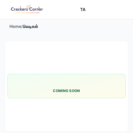
TA
Home
/
வெடிகள்
COMING SOON