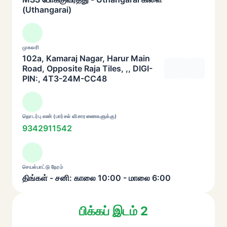
(Uthangarai)
முகவரி
102a, Kamaraj Nagar, Harur Main
Road, Opposite Raja Tiles, ,, DIGI-
PIN:, 4T3-24M-CC48
தொடர்பு எண் (பார்சல் விசாரணைகளுக்கு)
9342911542
செயல்பாட்டு நேரம்
திங்கள் - சனி: காலை 10:00 - மாலை 6:00
பிக்கப் இடம் 2