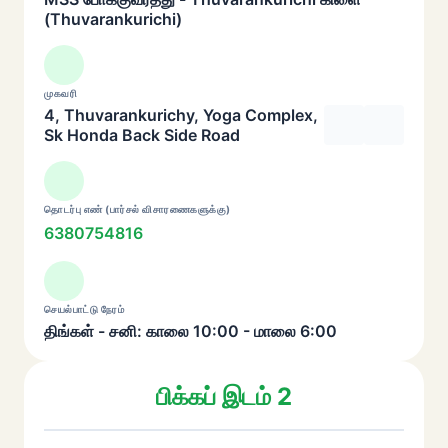
(Thuvarankurichi)
முகவரி
4, Thuvarankurichy, Yoga Complex,
Sk Honda Back Side Road
தொடர்பு எண் (பார்சல் விசாரணைகளுக்கு)
6380754816
செயல்பாட்டு நேரம்
திங்கள் - சனி: காலை 10:00 - மாலை 6:00
பிக்கப் இடம் 2