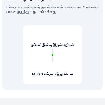
எங்கள் கிளைக்கு கார் மூலம் எளிதில் செல்லலாம், போதுமான
வாகன நிறுத்தும் இடமும் உள்ளது.
நீங்கள் இங்கு இருக்கிறீர்கள்
MSS போக்குவரத்து கிளை