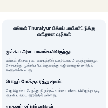
எங்கள் Thuraiyur பிக்கப் பாயிண்ட்டுக்கு
எளிதான வழிகள்
முக்கிய அடையாளங்களிலிருந்து:
எங்கள் கிளை நகர மையத்தில் வசதியாக அமைந்துள்ளது,
அனைத்து முக்கிய போக்குவரத்து வழிகளாலும் எளிதில்
அணுகக்கூடியது.
பொதுப் போக்குவரத்து மூலம்:
அருகிலுள்ள பேருந்து நிறுத்தம் எங்கள் கிளையிலிருந்து ஒரு
குறுகிய நடை தூரத்தில் உள்ளது.
வாகனம் ஓட்டும் வழிகள்: