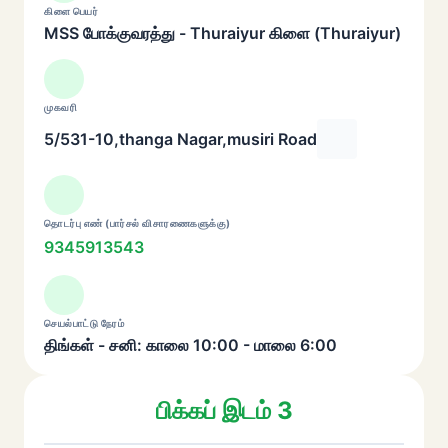
கிளை பெயர்
MSS போக்குவரத்து - Thuraiyur கிளை (Thuraiyur)
முகவரி
5/531-10,thanga Nagar,musiri Road
தொடர்பு எண் (பார்சல் விசாரணைகளுக்கு)
9345913543
செயல்பாட்டு நேரம்
திங்கள் - சனி: காலை 10:00 - மாலை 6:00
பிக்கப் இடம் 3