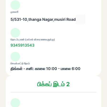
முகவரி
5/531-10,thanga Nagar,musiri Road
தொடர்பு எண் (பார்சல் விசாரணைகளுக்கு)
9345913543
செயல்பாட்டு நேரம்
திங்கள் - சனி: காலை 10:00 - மாலை 6:00
பிக்கப் இடம் 2