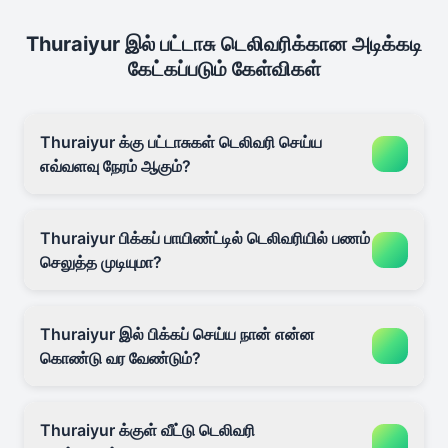
Thuraiyur இல் பட்டாசு டெலிவரிக்கான அடிக்கடி
கேட்கப்படும் கேள்விகள்
Thuraiyur க்கு பட்டாசுகள் டெலிவரி செய்ய
எவ்வளவு நேரம் ஆகும்?
Thuraiyur பிக்கப் பாயிண்ட்டில் டெலிவரியில் பணம்
செலுத்த முடியுமா?
Thuraiyur இல் பிக்கப் செய்ய நான் என்ன
கொண்டு வர வேண்டும்?
Thuraiyur க்குள் வீட்டு டெலிவரி