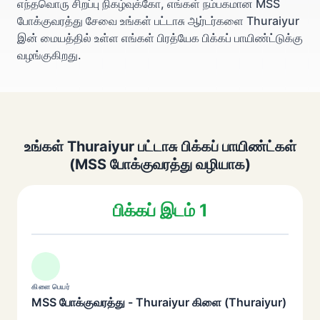
எந்தவொரு சிறப்பு நிகழ்வுக்கோ, எங்கள் நம்பகமான MSS
போக்குவரத்து சேவை உங்கள் பட்டாசு ஆர்டர்களை Thuraiyur
இன் மையத்தில் உள்ள எங்கள் பிரத்யேக பிக்கப் பாயிண்ட்டுக்கு
வழங்குகிறது.
உங்கள் Thuraiyur பட்டாசு பிக்கப் பாயிண்ட்கள்
(MSS போக்குவரத்து வழியாக)
பிக்கப் இடம் 1
கிளை பெயர்
MSS போக்குவரத்து - Thuraiyur கிளை (Thuraiyur)