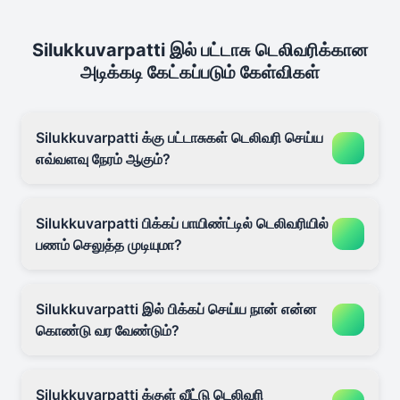
Silukkuvarpatti இல் பட்டாசு டெலிவரிக்கான
அடிக்கடி கேட்கப்படும் கேள்விகள்
Silukkuvarpatti க்கு பட்டாசுகள் டெலிவரி செய்ய
எவ்வளவு நேரம் ஆகும்?
Silukkuvarpatti பிக்கப் பாயிண்ட்டில் டெலிவரியில்
பணம் செலுத்த முடியுமா?
Silukkuvarpatti இல் பிக்கப் செய்ய நான் என்ன
கொண்டு வர வேண்டும்?
Silukkuvarpatti க்குள் வீட்டு டெலிவரி