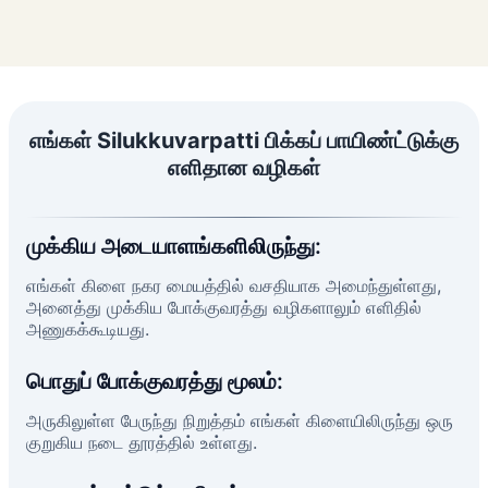
எங்கள் Silukkuvarpatti பிக்கப் பாயிண்ட்டுக்கு
எளிதான வழிகள்
முக்கிய அடையாளங்களிலிருந்து:
எங்கள் கிளை நகர மையத்தில் வசதியாக அமைந்துள்ளது,
அனைத்து முக்கிய போக்குவரத்து வழிகளாலும் எளிதில்
அணுகக்கூடியது.
பொதுப் போக்குவரத்து மூலம்:
அருகிலுள்ள பேருந்து நிறுத்தம் எங்கள் கிளையிலிருந்து ஒரு
குறுகிய நடை தூரத்தில் உள்ளது.