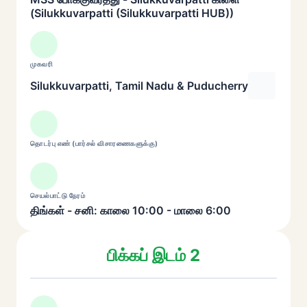
(Silukkuvarpatti (Silukkuvarpatti HUB))
முகவரி
Silukkuvarpatti, Tamil Nadu & Puducherry
தொடர்பு எண் (பார்சல் விசாரணைகளுக்கு)
செயல்பாட்டு நேரம்
திங்கள் - சனி: காலை 10:00 - மாலை 6:00
பிக்கப் இடம் 2