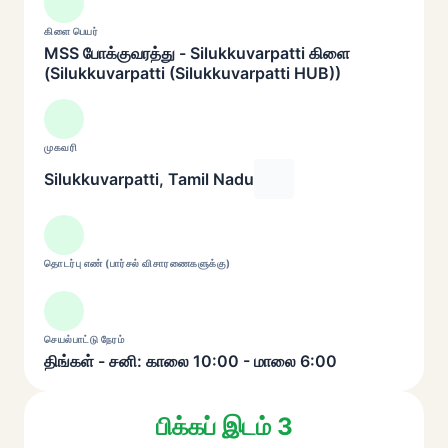
கிளை பெயர்
MSS போக்குவரத்து - Silukkuvarpatti கிளை
(Silukkuvarpatti (Silukkuvarpatti HUB))
முகவரி
Silukkuvarpatti, Tamil Nadu
தொடர்பு எண் (பார்சல் விசாரணைகளுக்கு)
செயல்பாட்டு நேரம்
திங்கள் - சனி: காலை 10:00 - மாலை 6:00
பிக்கப் இடம் 3