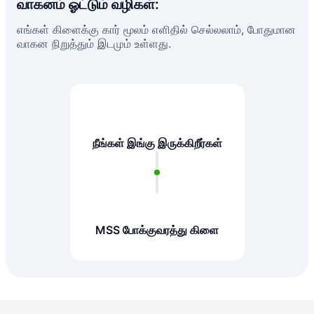
வாகனம் ஓட்டும் வழிகள்:
எங்கள் கிளைக்கு கார் மூலம் எளிதில் செல்லலாம், போதுமான
வாகன நிறுத்தும் இடமும் உள்ளது.
நீங்கள் இங்கு இருக்கிறீர்கள்
MSS போக்குவரத்து கிளை