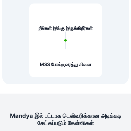
நீங்கள் இங்கு இருக்கிறீர்கள்
MSS போக்குவரத்து கிளை
Mandya இல் பட்டாசு டெலிவரிக்கான அடிக்கடி
கேட்கப்படும் கேள்விகள்