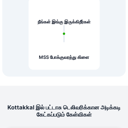
நீங்கள் இங்கு இருக்கிறீர்கள்
MSS போக்குவரத்து கிளை
Kottakkal இல் பட்டாசு டெலிவரிக்கான அடிக்கடி
கேட்கப்படும் கேள்விகள்