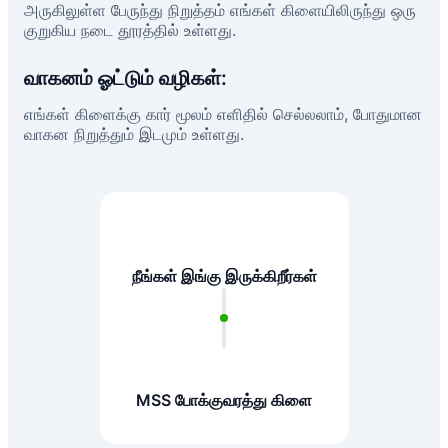
அருகிலுள்ள பேருந்து நிறுத்தம் எங்கள் கிளையிலிருந்து ஒரு
குறுகிய நடை தூரத்தில் உள்ளது.
வாகனம் ஓட்டும் வழிகள்:
எங்கள் கிளைக்கு கார் மூலம் எளிதில் செல்லலாம், போதுமான
வாகன நிறுத்தும் இடமும் உள்ளது.
நீங்கள் இங்கு இருக்கிறீர்கள்
MSS போக்குவரத்து கிளை