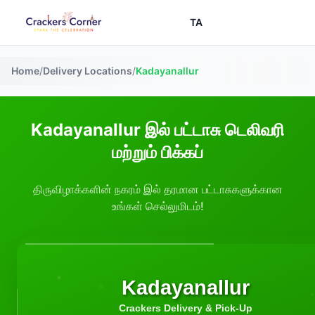
TA
Home
/
Delivery Locations
/
Kadayanallur
Kadayanallur இல் பட்டாசு டெலிவரி
மற்றும் பிக்கப்
திருவிழாக்களின் நகரம் இல் தரமான பட்டாசுகளுக்கான
உங்கள் செல்லுமிடம்!
Kadayanallur
Crackers Delivery & Pick-Up