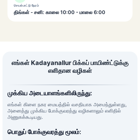
செயல்பாட்டு நேரம்
திங்கள் - சனி: காலை 10:00 - மாலை 6:00
எங்கள் Kadayanallur பிக்கப் பாயிண்ட்டுக்கு
எளிதான வழிகள்
முக்கிய அடையாளங்களிலிருந்து:
எங்கள் கிளை நகர மையத்தில் வசதியாக அமைந்துள்ளது,
அனைத்து முக்கிய போக்குவரத்து வழிகளாலும் எளிதில்
அணுகக்கூடியது.
பொதுப் போக்குவரத்து மூலம்: