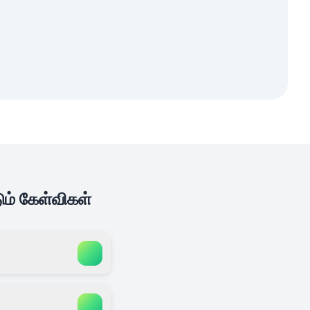
ும் கேள்விகள்