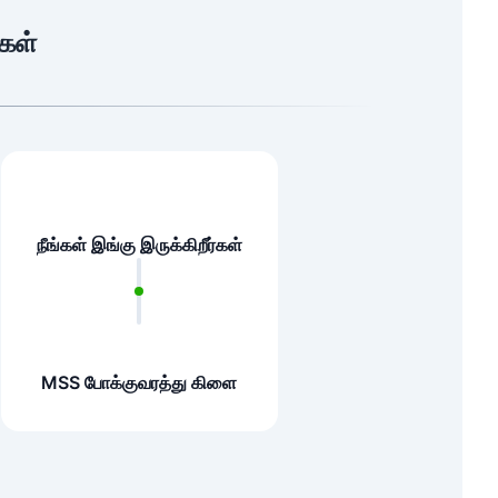
ிகள்
நீங்கள் இங்கு இருக்கிறீர்கள்
MSS போக்குவரத்து கிளை