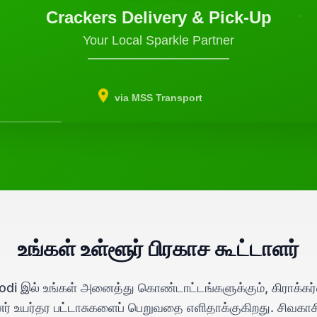
Crackers Delivery & Pick-Up
Your Local Sparkle Partner
via MSS Transport
உங்கள் உள்ளூர் பிரகாச கூட்டாளர்
odi இல் உங்கள் அனைத்து கொண்டாட்டங்களுக்கும், கிராக்கர்
னர் உயர்தர பட்டாசுகளைப் பெறுவதை எளிதாக்குகிறது. சிவகாச