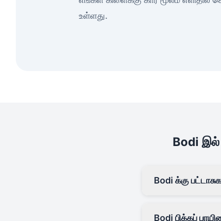
உள்ளது.
Bodi இல் 
Bodi க்கு பட்டாச
Bodi பிக்கப் பாயி