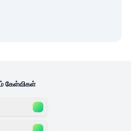
ம் கேள்விகள்