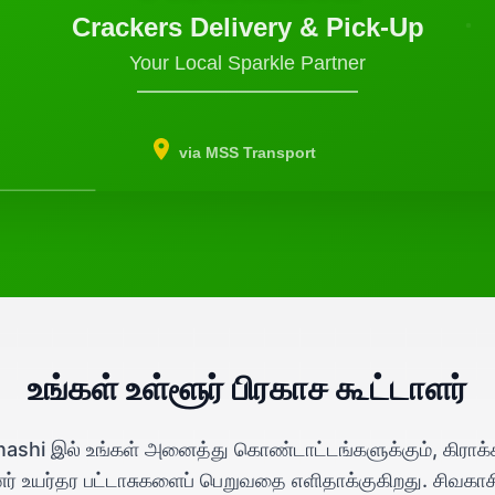
Crackers Delivery & Pick-Up
Your Local Sparkle Partner
via MSS Transport
உங்கள் உள்ளூர் பிரகாச கூட்டாளர்
nashi இல் உங்கள் அனைத்து கொண்டாட்டங்களுக்கும், கிராக்க
னர் உயர்தர பட்டாசுகளைப் பெறுவதை எளிதாக்குகிறது. சிவகாச