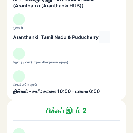
(Aranthanki (Aranthanki HUB))
முகவரி
Aranthanki, Tamil Nadu & Puducherry
தொடர்பு எண் (பார்சல் விசாரணைகளுக்கு)
செயல்பாட்டு நேரம்
திங்கள் - சனி: காலை 10:00 - மாலை 6:00
பிக்கப் இடம் 2