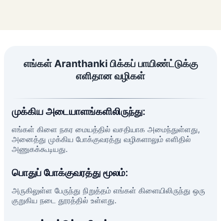
எங்கள் Aranthanki பிக்கப் பாயிண்ட்டுக்கு
எளிதான வழிகள்
முக்கிய அடையாளங்களிலிருந்து:
எங்கள் கிளை நகர மையத்தில் வசதியாக அமைந்துள்ளது,
அனைத்து முக்கிய போக்குவரத்து வழிகளாலும் எளிதில்
அணுகக்கூடியது.
பொதுப் போக்குவரத்து மூலம்:
அருகிலுள்ள பேருந்து நிறுத்தம் எங்கள் கிளையிலிருந்து ஒரு
குறுகிய நடை தூரத்தில் உள்ளது.