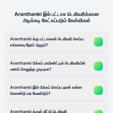
Aranthanki இல் பட்டாசு டெலிவரிக்கான
அடிக்கடி கேட்கப்படும் கேள்விகள்
Aranthanki க்கு பட்டாசுகள் டெலிவரி செய்ய
எவ்வளவு நேரம் ஆகும்?
Aranthanki பிக்கப் பாயிண்ட்டில் டெலிவரியில்
பணம் செலுத்த முடியுமா?
Aranthanki இல் பிக்கப் செய்ய நான் என்ன
கொண்டு வர வேண்டும்?
Aranthanki க்குள் வீட்டு டெலிவரி