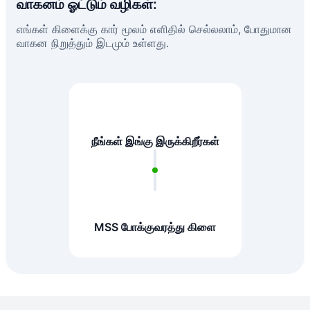
வாகனம் ஓட்டும் வழிகள்:
எங்கள் கிளைக்கு கார் மூலம் எளிதில் செல்லலாம், போதுமான
வாகன நிறுத்தும் இடமும் உள்ளது.
நீங்கள் இங்கு இருக்கிறீர்கள்
MSS போக்குவரத்து கிளை