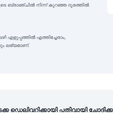
ളുടെ ബ്രാഞ്ചിൽ നിന്ന് കുറഞ്ഞ ദൂരത്തിൽ
ഴി എളുപ്പത്തിൽ എത്തിച്ചേരാം,
ും ലഭ്യമാണ്.
ടക്ക ഡെലിവറിക്കായി പതിവായി ചോദിക്ക