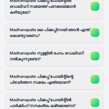
Madhanapalle പിക്കപ്പ് പോയിന്റിൽ
ഡെലിവറി സമയത്ത് പണമടയ്ക്കാൻ
കഴിയുമോ?
Madhanapalle ലെ പിക്കപ്പിനായി ഞാൻ എന്ത്
കൊണ്ടുവരണം?
Madhanapalle നുള്ളിൽ ഹോം ഡെലിവറി
നൽകുന്നുണ്ടോ?
Madhanapalle പിക്കപ്പ് പോയിന്റിന്റെ
പ്രവർത്തന സമയം എത്രയാണ്?
Madhanapalle പിക്കപ്പ് പോയിന്റിൽ
പാർക്കിംഗ് സൗകര്യം ലഭ്യമാണോ?