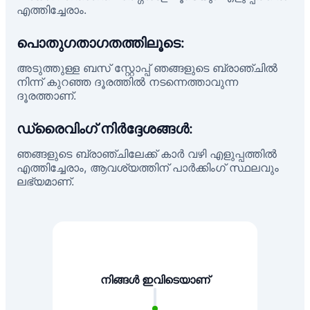
എത്തിച്ചേരാം.
പൊതുഗതാഗതത്തിലൂടെ:
അടുത്തുള്ള ബസ് സ്റ്റോപ്പ് ഞങ്ങളുടെ ബ്രാഞ്ചിൽ
നിന്ന് കുറഞ്ഞ ദൂരത്തിൽ നടന്നെത്താവുന്ന
ദൂരത്താണ്.
ഡ്രൈവിംഗ് നിർദ്ദേശങ്ങൾ:
ഞങ്ങളുടെ ബ്രാഞ്ചിലേക്ക് കാർ വഴി എളുപ്പത്തിൽ
എത്തിച്ചേരാം, ആവശ്യത്തിന് പാർക്കിംഗ് സ്ഥലവും
ലഭ്യമാണ്.
നിങ്ങൾ ഇവിടെയാണ്