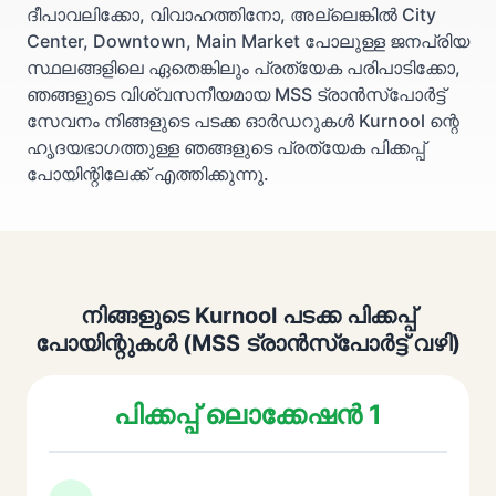
ദീപാവലിക്കോ, വിവാഹത്തിനോ, അല്ലെങ്കിൽ City
Center, Downtown, Main Market പോലുള്ള ജനപ്രിയ
സ്ഥലങ്ങളിലെ ഏതെങ്കിലും പ്രത്യേക പരിപാടിക്കോ,
ഞങ്ങളുടെ വിശ്വസനീയമായ MSS ട്രാൻസ്പോർട്ട്
സേവനം നിങ്ങളുടെ പടക്ക ഓർഡറുകൾ Kurnool ന്റെ
ഹൃദയഭാഗത്തുള്ള ഞങ്ങളുടെ പ്രത്യേക പിക്കപ്പ്
പോയിന്റിലേക്ക് എത്തിക്കുന്നു.
നിങ്ങളുടെ Kurnool പടക്ക പിക്കപ്പ്
പോയിന്റുകൾ (MSS ട്രാൻസ്പോർട്ട് വഴി)
പിക്കപ്പ് ലൊക്കേഷൻ 1