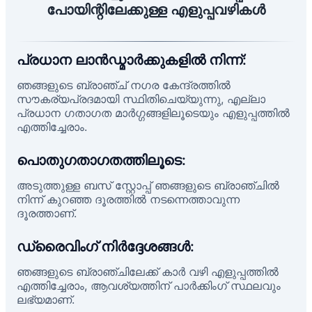
പോയിന്റിലേക്കുള്ള എളുപ്പവഴികൾ
പ്രധാന ലാൻഡ്മാർക്കുകളിൽ നിന്ന്:
ഞങ്ങളുടെ ബ്രാഞ്ച് നഗര കേന്ദ്രത്തിൽ
സൗകര്യപ്രദമായി സ്ഥിതിചെയ്യുന്നു, എല്ലാ
പ്രധാന ഗതാഗത മാർഗ്ഗങ്ങളിലൂടെയും എളുപ്പത്തിൽ
എത്തിച്ചേരാം.
പൊതുഗതാഗതത്തിലൂടെ:
അടുത്തുള്ള ബസ് സ്റ്റോപ്പ് ഞങ്ങളുടെ ബ്രാഞ്ചിൽ
നിന്ന് കുറഞ്ഞ ദൂരത്തിൽ നടന്നെത്താവുന്ന
ദൂരത്താണ്.
ഡ്രൈവിംഗ് നിർദ്ദേശങ്ങൾ:
ഞങ്ങളുടെ ബ്രാഞ്ചിലേക്ക് കാർ വഴി എളുപ്പത്തിൽ
എത്തിച്ചേരാം, ആവശ്യത്തിന് പാർക്കിംഗ് സ്ഥലവും
ലഭ്യമാണ്.