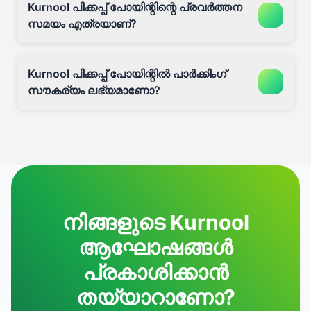
Kurnool പിക്കപ്പ് പോയിന്റിന്റെ പ്രവർത്തന
സമയം എത്രയാണ്?
Kurnool പിക്കപ്പ് പോയിന്റിൽ പാർക്കിംഗ്
സൗകര്യം ലഭ്യമാണോ?
നിങ്ങളുടെ Kurnool
ആഘോഷങ്ങൾ
പ്രകാശിക്കാൻ
തയ്യാറാണോ?