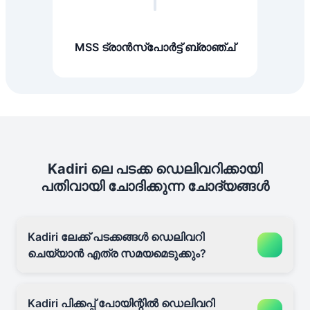
MSS ട്രാൻസ്പോർട്ട് ബ്രാഞ്ച്
Kadiri ലെ പടക്ക ഡെലിവറിക്കായി
പതിവായി ചോദിക്കുന്ന ചോദ്യങ്ങൾ
Kadiri ലേക്ക് പടക്കങ്ങൾ ഡെലിവറി
ചെയ്യാൻ എത്ര സമയമെടുക്കും?
Kadiri പിക്കപ്പ് പോയിന്റിൽ ഡെലിവറി