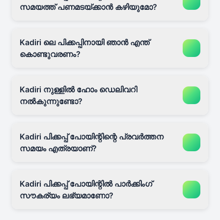
സമയത്ത് പണമടയ്ക്കാൻ കഴിയുമോ?
Kadiri ലെ പിക്കപ്പിനായി ഞാൻ എന്ത്
കൊണ്ടുവരണം?
Kadiri നുള്ളിൽ ഹോം ഡെലിവറി
നൽകുന്നുണ്ടോ?
Kadiri പിക്കപ്പ് പോയിന്റിന്റെ പ്രവർത്തന
സമയം എത്രയാണ്?
Kadiri പിക്കപ്പ് പോയിന്റിൽ പാർക്കിംഗ്
സൗകര്യം ലഭ്യമാണോ?