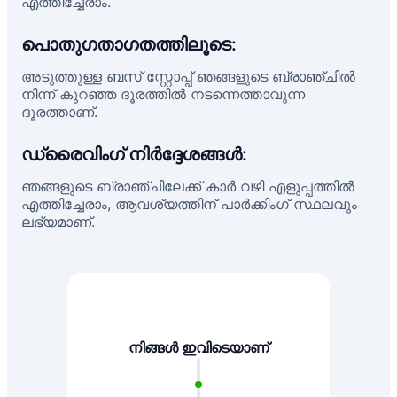
എത്തിച്ചേരാം.
പൊതുഗതാഗതത്തിലൂടെ:
അടുത്തുള്ള ബസ് സ്റ്റോപ്പ് ഞങ്ങളുടെ ബ്രാഞ്ചിൽ
നിന്ന് കുറഞ്ഞ ദൂരത്തിൽ നടന്നെത്താവുന്ന
ദൂരത്താണ്.
ഡ്രൈവിംഗ് നിർദ്ദേശങ്ങൾ:
ഞങ്ങളുടെ ബ്രാഞ്ചിലേക്ക് കാർ വഴി എളുപ്പത്തിൽ
എത്തിച്ചേരാം, ആവശ്യത്തിന് പാർക്കിംഗ് സ്ഥലവും
ലഭ്യമാണ്.
നിങ്ങൾ ഇവിടെയാണ്