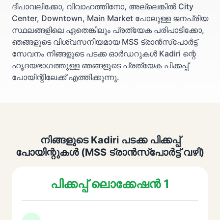
ദീപാവലിക്കോ, വിവാഹത്തിനോ, അല്ലെങ്കിൽ City
Center, Downtown, Main Market പോലുള്ള ജനപ്രിയ
സ്ഥലങ്ങളിലെ ഏതെങ്കിലും പ്രത്യേക പരിപാടിക്കോ,
ഞങ്ങളുടെ വിശ്വസനീയമായ MSS ട്രാൻസ്പോർട്ട്
സേവനം നിങ്ങളുടെ പടക്ക ഓർഡറുകൾ Kadiri ന്റെ
ഹൃദയഭാഗത്തുള്ള ഞങ്ങളുടെ പ്രത്യേക പിക്കപ്പ്
പോയിന്റിലേക്ക് എത്തിക്കുന്നു.
നിങ്ങളുടെ Kadiri പടക്ക പിക്കപ്പ്
പോയിന്റുകൾ (MSS ട്രാൻസ്പോർട്ട് വഴി)
പിക്കപ്പ് ലൊക്കേഷൻ 1