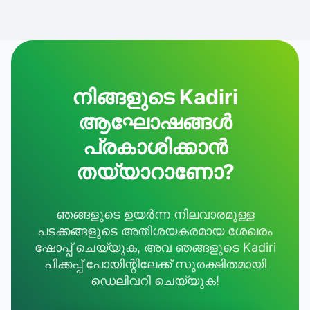
നിങ്ങളുടെ Kadiri
ആഘോഷങ്ങൾ
പ്രകാശിക്കാൻ
തയ്യാറാണോ?
ഞങ്ങളുടെ ഉയർന്ന നിലവാരമുള്ള
പടക്കങ്ങളുടെ അതിശയകരമായ ശേഖരം
ഷോപ്പ് ചെയ്യുക, അവ ഞങ്ങളുടെ Kadiri
പിക്കപ്പ് പോയിന്റിലേക്ക് സുരക്ഷിതമായി
ഡെലിവറി ചെയ്യുക!