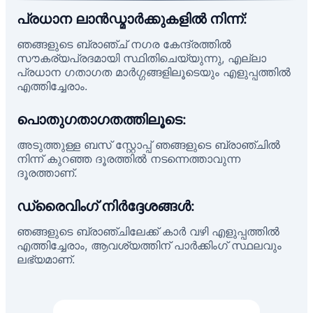
പ്രധാന ലാൻഡ്മാർക്കുകളിൽ നിന്ന്:
ഞങ്ങളുടെ ബ്രാഞ്ച് നഗര കേന്ദ്രത്തിൽ
സൗകര്യപ്രദമായി സ്ഥിതിചെയ്യുന്നു, എല്ലാ
പ്രധാന ഗതാഗത മാർഗ്ഗങ്ങളിലൂടെയും എളുപ്പത്തിൽ
എത്തിച്ചേരാം.
പൊതുഗതാഗതത്തിലൂടെ:
അടുത്തുള്ള ബസ് സ്റ്റോപ്പ് ഞങ്ങളുടെ ബ്രാഞ്ചിൽ
നിന്ന് കുറഞ്ഞ ദൂരത്തിൽ നടന്നെത്താവുന്ന
ദൂരത്താണ്.
ഡ്രൈവിംഗ് നിർദ്ദേശങ്ങൾ:
ഞങ്ങളുടെ ബ്രാഞ്ചിലേക്ക് കാർ വഴി എളുപ്പത്തിൽ
എത്തിച്ചേരാം, ആവശ്യത്തിന് പാർക്കിംഗ് സ്ഥലവും
ലഭ്യമാണ്.