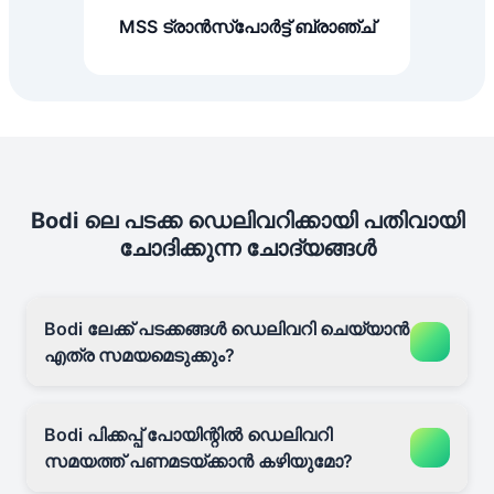
MSS ട്രാൻസ്പോർട്ട് ബ്രാഞ്ച്
Bodi ലെ പടക്ക ഡെലിവറിക്കായി പതിവായി
ചോദിക്കുന്ന ചോദ്യങ്ങൾ
Bodi ലേക്ക് പടക്കങ്ങൾ ഡെലിവറി ചെയ്യാൻ
എത്ര സമയമെടുക്കും?
Bodi പിക്കപ്പ് പോയിന്റിൽ ഡെലിവറി
സമയത്ത് പണമടയ്ക്കാൻ കഴിയുമോ?