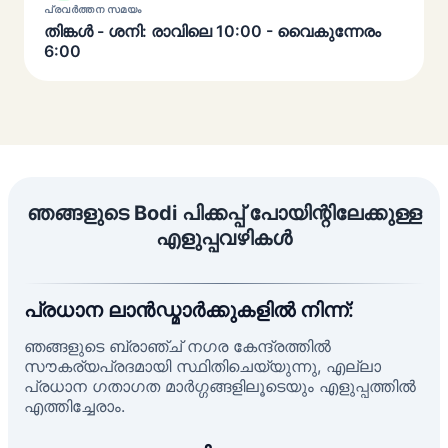
പ്രവർത്തന സമയം
തിങ്കൾ - ശനി: രാവിലെ 10:00 - വൈകുന്നേരം
6:00
ഞങ്ങളുടെ Bodi പിക്കപ്പ് പോയിന്റിലേക്കുള്ള
എളുപ്പവഴികൾ
പ്രധാന ലാൻഡ്മാർക്കുകളിൽ നിന്ന്:
ഞങ്ങളുടെ ബ്രാഞ്ച് നഗര കേന്ദ്രത്തിൽ
സൗകര്യപ്രദമായി സ്ഥിതിചെയ്യുന്നു, എല്ലാ
പ്രധാന ഗതാഗത മാർഗ്ഗങ്ങളിലൂടെയും എളുപ്പത്തിൽ
എത്തിച്ചേരാം.