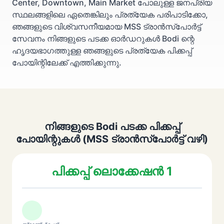
Center, Downtown, Main Market പോലുള്ള ജനപ്രിയ
സ്ഥലങ്ങളിലെ ഏതെങ്കിലും പ്രത്യേക പരിപാടിക്കോ,
ഞങ്ങളുടെ വിശ്വസനീയമായ MSS ട്രാൻസ്പോർട്ട്
സേവനം നിങ്ങളുടെ പടക്ക ഓർഡറുകൾ Bodi ന്റെ
ഹൃദയഭാഗത്തുള്ള ഞങ്ങളുടെ പ്രത്യേക പിക്കപ്പ്
പോയിന്റിലേക്ക് എത്തിക്കുന്നു.
നിങ്ങളുടെ Bodi പടക്ക പിക്കപ്പ്
പോയിന്റുകൾ (MSS ട്രാൻസ്പോർട്ട് വഴി)
പിക്കപ്പ് ലൊക്കേഷൻ 1