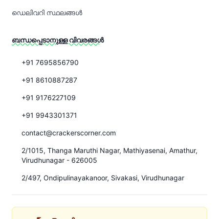
ഡെലിവറി സ്ഥലങ്ങൾ
ബന്ധപ്പെടാനുള്ള വിവരങ്ങൾ
+91 7695856790
+91 8610887287
+91 9176227109
+91 9943301371
contact@crackerscorner.com
2/1015, Thanga Maruthi Nagar, Mathiyasenai, Amathur,
Virudhunagar - 626005
2/497, Ondipulinayakanoor, Sivakasi, Virudhunagar