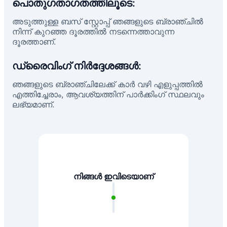
പൊതുഗതാഗതത്തിലൂടെ:
അടുത്തുള്ള ബസ് സ്റ്റോപ്പ് ഞങ്ങളുടെ ബ്രാഞ്ചിൽ
നിന്ന് കുറഞ്ഞ ദൂരത്തിൽ നടന്നെത്താവുന്ന
ദൂരത്താണ്.
ഡ്രൈവിംഗ് നിർദ്ദേശങ്ങൾ:
ഞങ്ങളുടെ ബ്രാഞ്ചിലേക്ക് കാർ വഴി എളുപ്പത്തിൽ
എത്തിച്ചേരാം, ആവശ്യത്തിന് പാർക്കിംഗ് സ്ഥലവും
ലഭ്യമാണ്.
നിങ്ങൾ ഇവിടെയാണ്