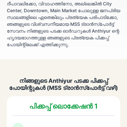
ദീപാവലിക്കോ, വിവാഹത്തിനോ, അല്ലെങ്കിൽ City
Center, Downtown, Main Market പോലുള്ള ജനപ്രിയ
സ്ഥലങ്ങളിലെ ഏതെങ്കിലും പ്രത്യേക പരിപാടിക്കോ,
ഞങ്ങളുടെ വിശ്വസനീയമായ MSS ട്രാൻസ്പോർട്ട്
സേവനം നിങ്ങളുടെ പടക്ക ഓർഡറുകൾ Anthiyur ന്റെ
ഹൃദയഭാഗത്തുള്ള ഞങ്ങളുടെ പ്രത്യേക പിക്കപ്പ്
പോയിന്റിലേക്ക് എത്തിക്കുന്നു.
നിങ്ങളുടെ Anthiyur പടക്ക പിക്കപ്പ്
പോയിന്റുകൾ (MSS ട്രാൻസ്പോർട്ട് വഴി)
പിക്കപ്പ് ലൊക്കേഷൻ 1