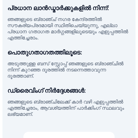
പ്രധാന ലാൻഡ്മാർക്കുകളിൽ നിന്ന്:
ഞങ്ങളുടെ ബ്രാഞ്ച് നഗര കേന്ദ്രത്തിൽ
സൗകര്യപ്രദമായി സ്ഥിതിചെയ്യുന്നു, എല്ലാ
പ്രധാന ഗതാഗത മാർഗ്ഗങ്ങളിലൂടെയും എളുപ്പത്തിൽ
എത്തിച്ചേരാം.
പൊതുഗതാഗതത്തിലൂടെ:
അടുത്തുള്ള ബസ് സ്റ്റോപ്പ് ഞങ്ങളുടെ ബ്രാഞ്ചിൽ
നിന്ന് കുറഞ്ഞ ദൂരത്തിൽ നടന്നെത്താവുന്ന
ദൂരത്താണ്.
ഡ്രൈവിംഗ് നിർദ്ദേശങ്ങൾ:
ഞങ്ങളുടെ ബ്രാഞ്ചിലേക്ക് കാർ വഴി എളുപ്പത്തിൽ
എത്തിച്ചേരാം, ആവശ്യത്തിന് പാർക്കിംഗ് സ്ഥലവും
ലഭ്യമാണ്.