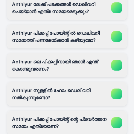
Anthiyur ലേക്ക് പടക്കങ്ങൾ ഡെലിവറി
ചെയ്യാൻ എത്ര സമയമെടുക്കും?
Anthiyur പിക്കപ്പ് പോയിന്റിൽ ഡെലിവറി
സമയത്ത് പണമടയ്ക്കാൻ കഴിയുമോ?
Anthiyur ലെ പിക്കപ്പിനായി ഞാൻ എന്ത്
കൊണ്ടുവരണം?
Anthiyur നുള്ളിൽ ഹോം ഡെലിവറി
നൽകുന്നുണ്ടോ?
Anthiyur പിക്കപ്പ് പോയിന്റിന്റെ പ്രവർത്തന
സമയം എത്രയാണ്?